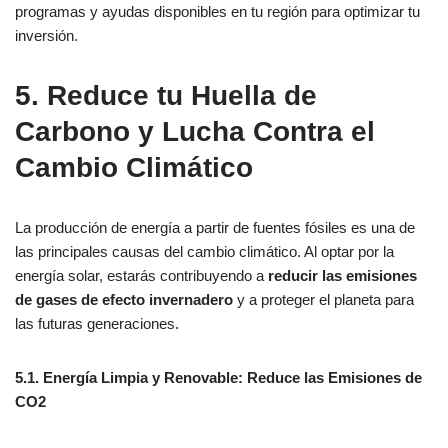
programas y ayudas disponibles en tu región para optimizar tu
inversión.
5. Reduce tu Huella de
Carbono y Lucha Contra el
Cambio Climático
La producción de energía a partir de fuentes fósiles es una de
las principales causas del cambio climático. Al optar por la
energía solar, estarás contribuyendo a
reducir las emisiones
de gases de efecto invernadero
y a proteger el planeta para
las futuras generaciones.
5.1. Energía Limpia y Renovable: Reduce las Emisiones de
CO2