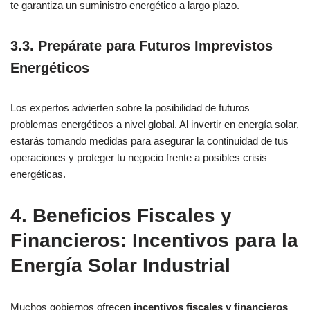
te garantiza un suministro energético a largo plazo.
3.3. Prepárate para Futuros Imprevistos
Energéticos
Los expertos advierten sobre la posibilidad de futuros
problemas energéticos a nivel global. Al invertir en energía solar,
estarás tomando medidas para asegurar la continuidad de tus
operaciones y proteger tu negocio frente a posibles crisis
energéticas.
4. Beneficios Fiscales y
Financieros: Incentivos para la
Energía Solar Industrial
Muchos gobiernos ofrecen
incentivos fiscales y financieros