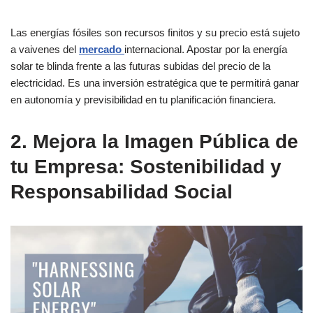
Las energías fósiles son recursos finitos y su precio está sujeto
a vaivenes del
mercado
internacional. Apostar por la energía
solar te blinda frente a las futuras subidas del precio de la
electricidad. Es una inversión estratégica que te permitirá ganar
en autonomía y previsibilidad en tu planificación financiera.
2. Mejora la Imagen Pública de
tu Empresa: Sostenibilidad y
Responsabilidad Social