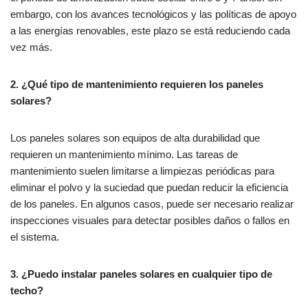
embargo, con los avances tecnológicos y las políticas de apoyo
a las energías renovables, este plazo se está reduciendo cada
vez más.
2. ¿Qué tipo de mantenimiento requieren los paneles
solares?
Los paneles solares son equipos de alta durabilidad que
requieren un mantenimiento mínimo. Las tareas de
mantenimiento suelen limitarse a limpiezas periódicas para
eliminar el polvo y la suciedad que puedan reducir la eficiencia
de los paneles. En algunos casos, puede ser necesario realizar
inspecciones visuales para detectar posibles daños o fallos en
el sistema.
3. ¿Puedo instalar paneles solares en cualquier tipo de
techo?