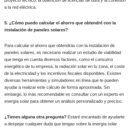
proyecto técnico, la obtención de licencias de obra y la conexión
a la red eléctrica.
5. ¿Cómo puedo calcular el ahorro que obtendré con la
instalación de paneles solares?
Para calcular el ahorro que obtendrás con la instalación de
paneles solares, es necesario realizar un estudio de viabilidad
que tenga en cuenta diversos factores, como el consumo
energético de tu empresa, la radiación solar en tu zona, el coste
de la electricidad y los incentivos fiscales disponibles. Existen
diversas herramientas y simuladores en línea que te pueden
ayudar a realizar este cálculo de forma aproximada. Sin
embargo, lo más recomendable es consultar con un experto en
energía solar para obtener un análisis personalizado y preciso.
¿Tienes alguna otra pregunta?
Estaré encantado de ayudarte
a despejar cualquier duda que tengas sobre la energía solar