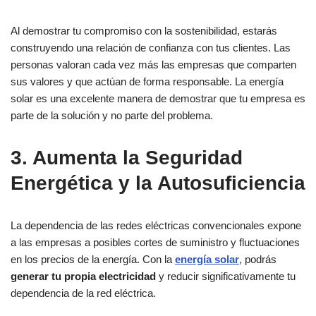
Al demostrar tu compromiso con la sostenibilidad, estarás
construyendo una relación de confianza con tus clientes. Las
personas valoran cada vez más las empresas que comparten
sus valores y que actúan de forma responsable. La energía
solar es una excelente manera de demostrar que tu empresa es
parte de la solución y no parte del problema.
3. Aumenta la Seguridad
Energética y la Autosuficiencia
La dependencia de las redes eléctricas convencionales expone
a las empresas a posibles cortes de suministro y fluctuaciones
en los precios de la energía. Con
la
energía solar
, podrás
generar tu propia electricidad
y reducir significativamente tu
dependencia de la red eléctrica.