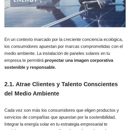
En un contexto marcado por la creciente conciencia ecológica,
los consumidores apuestan por marcas comprometidas con el
medio ambiente. La instalación de paneles solares en tu
empresa te permitirá
proyectar una imagen corporativa
sostenible y responsable
.
2.1. Atrae Clientes y Talento Conscientes
del Medio Ambiente
Cada vez son más los consumidores que eligen productos y
servicios de compañías que apuestan por la sostenibilidad.
Integrar la energía solar en tu estrategia empresarial te