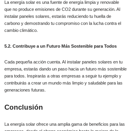
La energía solar es una fuente de energía limpia y renovable
que no produce emisiones de CO2 durante su generación. Al
instalar paneles solares, estarás reduciendo tu huella de
carbono y demostrando tu compromiso con la lucha contra el
cambio climático.
5.2. Contribuye a un Futuro Más Sostenible para Todos
Cada pequeña acción cuenta. Al instalar paneles solares en tu
empresa, estarás dando un paso hacia un futuro más sostenible
para todos. Inspirarás a otras empresas a seguir tu ejemplo y
contribuirás a crear un mundo más limpio y saludable para las
generaciones futuras.
Conclusión
La energía solar ofrece una amplia gama de beneficios para las