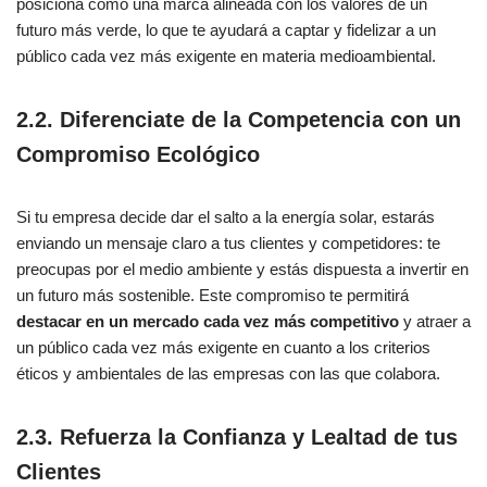
posiciona como una marca alineada con los valores de un
futuro más verde, lo que te ayudará a captar y fidelizar a un
público cada vez más exigente en materia medioambiental.
2.2. Diferenciate de la Competencia con un
Compromiso Ecológico
Si tu empresa decide dar el salto a la energía solar, estarás
enviando un mensaje claro a tus clientes y competidores: te
preocupas por el medio ambiente y estás dispuesta a invertir en
un futuro más sostenible. Este compromiso te permitirá
destacar en un mercado cada vez más competitivo
y atraer a
un público cada vez más exigente en cuanto a los criterios
éticos y ambientales de las empresas con las que colabora.
2.3. Refuerza la Confianza y Lealtad de tus
Clientes