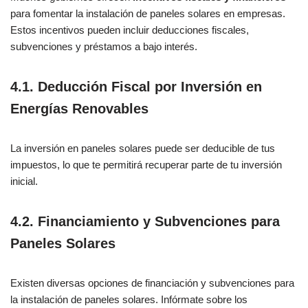
para fomentar la instalación de paneles solares en empresas.
Estos incentivos pueden incluir deducciones fiscales,
subvenciones y préstamos a bajo interés.
4.1. Deducción Fiscal por Inversión en
Energías Renovables
La inversión en paneles solares puede ser deducible de tus
impuestos, lo que te permitirá recuperar parte de tu inversión
inicial.
4.2. Financiamiento y Subvenciones para
Paneles Solares
Existen diversas opciones de financiación y subvenciones para
la instalación de paneles solares. Infórmate sobre los