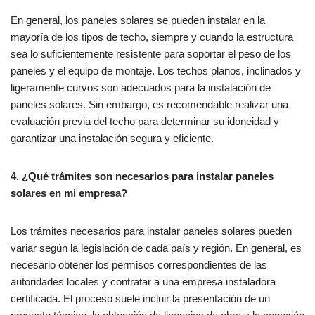
En general, los paneles solares se pueden instalar en la
mayoría de los tipos de techo, siempre y cuando la estructura
sea lo suficientemente resistente para soportar el peso de los
paneles y el equipo de montaje. Los techos planos, inclinados y
ligeramente curvos son adecuados para la instalación de
paneles solares. Sin embargo, es recomendable realizar una
evaluación previa del techo para determinar su idoneidad y
garantizar una instalación segura y eficiente.
4. ¿Qué trámites son necesarios para instalar paneles
solares en mi empresa?
Los trámites necesarios para instalar paneles solares pueden
variar según la legislación de cada país y región. En general, es
necesario obtener los permisos correspondientes de las
autoridades locales y contratar a una empresa instaladora
certificada. El proceso suele incluir la presentación de un