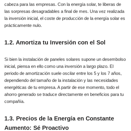
cabeza para las empresas. Con la energía solar, te liberas de
las sorpresas desagradables a final de mes. Una vez realizada
la inversión inicial, el coste de producción de la energía solar es
prácticamente nulo.
1.2. Amortiza tu Inversión con el Sol
Si bien la instalación de paneles solares supone un desembolso
inicial, piensa en ello como una inversión a largo plazo. El
periodo de amortización suele oscilar entre los 5 y los 7 años,
dependiendo del tamaño de la instalación y las necesidades
energéticas de tu empresa. A partir de ese momento, todo el
ahorro generado se traduce directamente en beneficios para tu
compañía.
1.3. Precios de la Energía en Constante
Aumento: Sé Proactivo