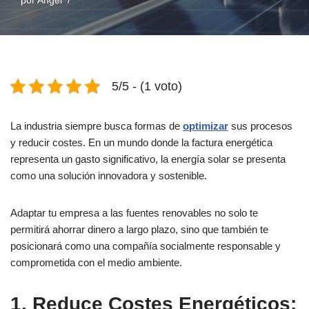
por
Angel
5/5 - (1 voto)
La industria siempre busca formas de
optimizar
sus procesos
y reducir costes. En un mundo donde la factura energética
representa un gasto significativo, la energía solar se presenta
como una solución innovadora y sostenible.
Adaptar tu empresa a las fuentes renovables no solo te
permitirá ahorrar dinero a largo plazo, sino que también te
posicionará como una compañía socialmente responsable y
comprometida con el medio ambiente.
1. Reduce Costes Energéticos: