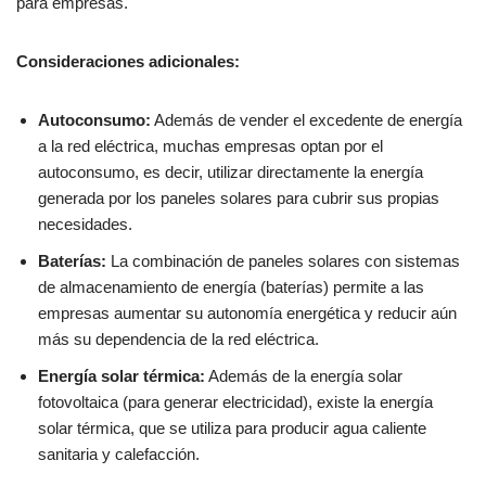
para empresas.
Consideraciones adicionales:
Autoconsumo:
Además de vender el excedente de energía
a la red eléctrica, muchas empresas optan por el
autoconsumo, es decir, utilizar directamente la energía
generada por los paneles solares para cubrir sus propias
necesidades.
Baterías:
La combinación de paneles solares con sistemas
de almacenamiento de energía (baterías) permite a las
empresas aumentar su autonomía energética y reducir aún
más su dependencia de la red eléctrica.
Energía solar térmica:
Además de la energía solar
fotovoltaica (para generar electricidad), existe la energía
solar térmica, que se utiliza para producir agua caliente
sanitaria y calefacción.