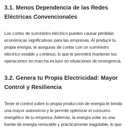
3.1. Menos Dependencia de las Redes
Eléctricas Convencionales
Los cortes de suministro eléctrico pueden causar pérdidas
económicas significativas para las empresas. Al producir tu
propia energía, te aseguras de contar con un suministro
eléctrico estable y continuo, lo que te permitirá mantener tus
operaciones en marcha incluso en situaciones de emergencia.
3.2. Genera tu Propia Electricidad: Mayor
Control y Resiliencia
Tener el control sobre tu propia producción de energía te brinda
una mayor autonomía y te permite optimizar el consumo
energético de tu empresa. Además, la energía solar es una
fuente de energía renovable y prácticamente inagotable, lo que