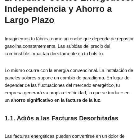
Independencia y Ahorro a
Largo Plazo
Imaginemos tu fábrica como un coche que depende de repostar
gasolina constantemente. Las subidas del precio del
combustible impactan directamente en tu bolsillo.
Lo mismo ocurre con la energía convencional. La instalación de
paneles solares supone un cambio de paradigma. En lugar de
depender de las fluctuaciones del mercado energético, tu
empresa generará su propia electricidad, lo que se traduce en
un
ahorro significativo en la factura de la luz
.
1.1. Adiós a las Facturas Desorbitadas
Las facturas energéticas pueden convertirse en un dolor de