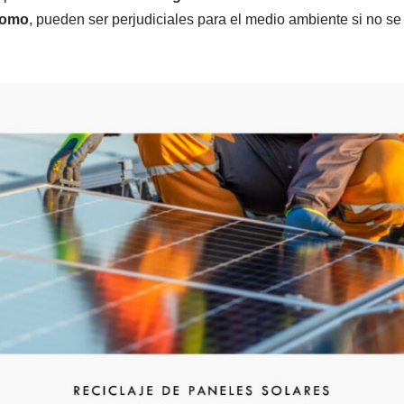
lomo
, pueden ser perjudiciales para el medio ambiente si no s