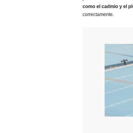
como el cadmio y el p
correctamente.