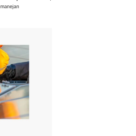
e manejan