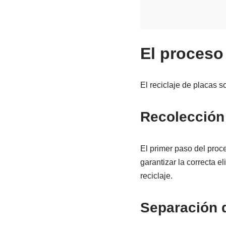
El proceso 
El reciclaje de placas s
Recolección
El primer paso del proce
garantizar la correcta e
reciclaje.
Separación 