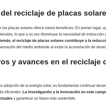
del reciclaje de placas solar
 las placas solares ofrece varios beneficios. En primer lugar, a
riales, lo que a su vez disminuye la necesidad de extracción 
emás, el reciclaje de placas solares contribuye a la reducc
servación del medio ambiente al evitar la acumulación de desec
os y avances en el reciclaje 
 adopción de la energía solar, es fundamental continuar desar
ás eficientes.
La investigación y la innovación en este camp
ctuales
y garantizar un futuro más sostenible.