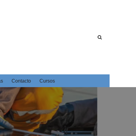
as
Contacto
Cursos