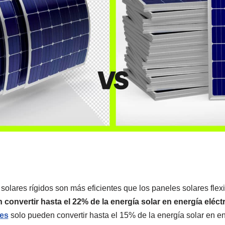
solares rígidos son más eficientes que los paneles solares flex
 convertir hasta el 22% de la energía solar en energía eléct
les
solo pueden convertir hasta el 15% de la energía solar en ene