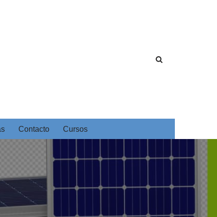
as
Contacto
Cursos