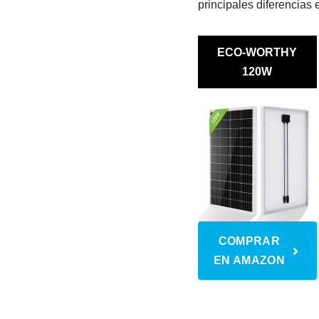
principales diferencias e
ECO-WORTHY
120W
COMPRAR
EN AMAZON