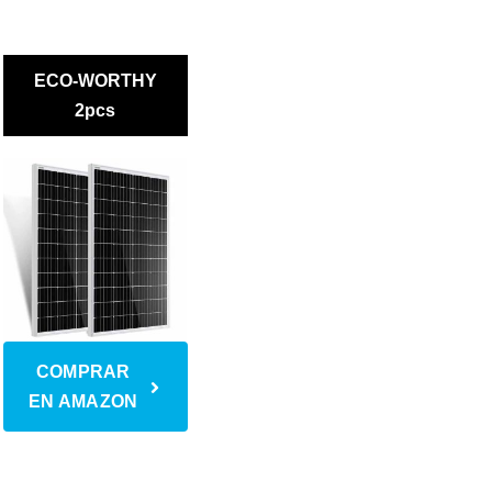
ECO-WORTHY
2pcs
COMPRAR
EN AMAZON