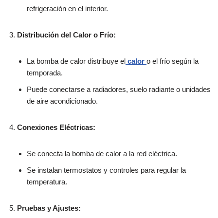
refrigeración en el interior.
Distribución del Calor o Frío:
La bomba de calor distribuye el
calor
o el frío según la
temporada.
Puede conectarse a radiadores, suelo radiante o unidades
de aire acondicionado.
Conexiones Eléctricas:
Se conecta la bomba de calor a la red eléctrica.
Se instalan termostatos y controles para regular la
temperatura.
Pruebas y Ajustes: