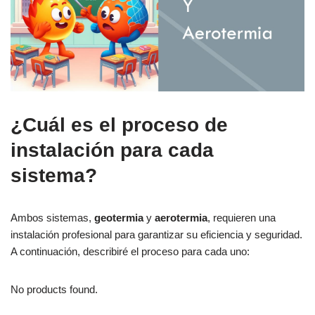
¿Cuál es el proceso de
instalación para cada
sistema?
Ambos sistemas,
geotermia
y
aerotermia
, requieren una
instalación profesional para garantizar su eficiencia y seguridad.
A continuación, describiré el proceso para cada uno:
No products found.