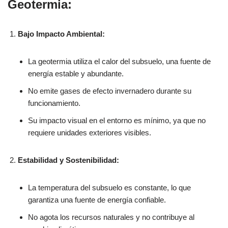
Geotermia:
Bajo Impacto Ambiental:
La geotermia utiliza el calor del subsuelo, una fuente de
energía estable y abundante.
No emite gases de efecto invernadero durante su
funcionamiento.
Su impacto visual en el entorno es mínimo, ya que no
requiere unidades exteriores visibles.
Estabilidad y Sostenibilidad:
La temperatura del subsuelo es constante, lo que
garantiza una fuente de energía confiable.
No agota los recursos naturales y no contribuye al