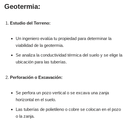
Geotermia:
Estudio del Terreno:
Un ingeniero evalúa tu propiedad para determinar la
viabilidad de la geotermia.
Se analiza la conductividad térmica del suelo y se elige la
ubicación para las tuberías.
Perforación o Excavación:
Se perfora un pozo vertical o se excava una zanja
horizontal en el suelo.
Las tuberías de polietileno o cobre se colocan en el pozo
o la zanja.