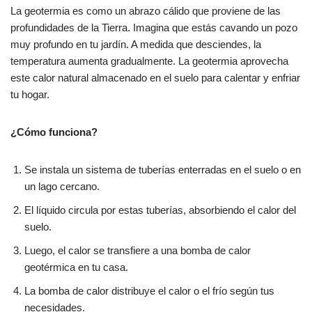
La geotermia es como un abrazo cálido que proviene de las
profundidades de la Tierra. Imagina que estás cavando un pozo
muy profundo en tu jardín. A medida que desciendes, la
temperatura aumenta gradualmente. La geotermia aprovecha
este calor natural almacenado en el suelo para calentar y enfriar
tu hogar.
¿Cómo funciona?
Se instala un sistema de tuberías enterradas en el suelo o en
un lago cercano.
El líquido circula por estas tuberías, absorbiendo el calor del
suelo.
Luego, el calor se transfiere a una bomba de calor
geotérmica en tu casa.
La bomba de calor distribuye el calor o el frío según tus
necesidades.