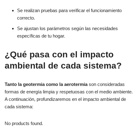
Se realizan pruebas para verificar el funcionamiento
correcto.
Se ajustan los parámetros según las necesidades
específicas de tu hogar.
¿Qué pasa con el impacto
ambiental de cada sistema?
Tanto la geotermia como la aerotermia
son consideradas
formas de energía limpia y respetuosas con el medio ambiente.
A continuación, profundizaremos en el impacto ambiental de
cada sistema:
No products found.