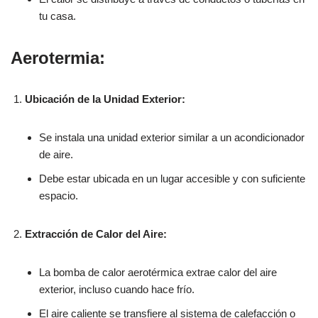
tu casa.
Aerotermia:
Ubicación de la Unidad Exterior:
Se instala una unidad exterior similar a un acondicionador
de aire.
Debe estar ubicada en un lugar accesible y con suficiente
espacio.
Extracción de Calor del Aire:
La bomba de calor aerotérmica extrae calor del aire
exterior, incluso cuando hace frío.
El aire caliente se transfiere al sistema de calefacción o