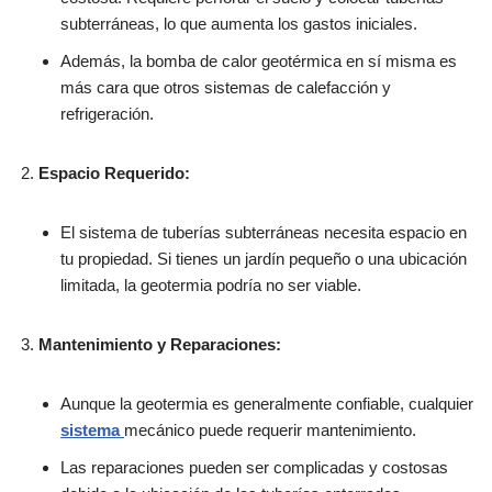
subterráneas, lo que aumenta los gastos iniciales.
Además, la bomba de calor geotérmica en sí misma es
más cara que otros sistemas de calefacción y
refrigeración.
Espacio Requerido:
El sistema de tuberías subterráneas necesita espacio en
tu propiedad. Si tienes un jardín pequeño o una ubicación
limitada, la geotermia podría no ser viable.
Mantenimiento y Reparaciones:
Aunque la geotermia es generalmente confiable, cualquier
sistema
mecánico puede requerir mantenimiento.
Las reparaciones pueden ser complicadas y costosas