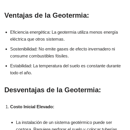
Ventajas de la Geotermia:
Eficiencia energética: La geotermia utiliza menos energía
eléctrica que otros sistemas.
Sostenibilidad: No emite gases de efecto invernadero ni
consume combustibles fósiles.
Estabilidad: La temperatura del suelo es constante durante
todo el año.
Desventajas de la Geotermia:
Costo Inicial Elevado:
La instalación de un sistema geotérmico puede ser
costosa. Requiere perforar el suelo y colocar tuberías