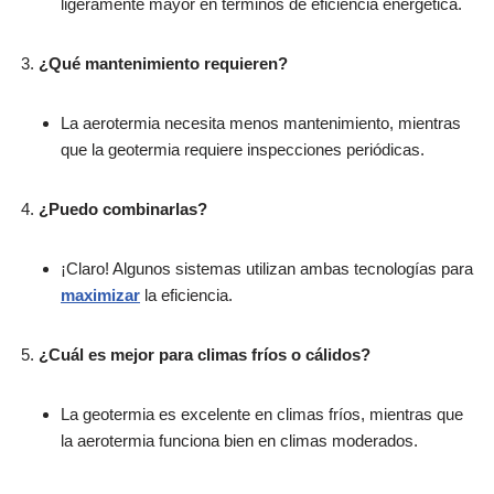
ligeramente mayor en términos de eficiencia energética.
¿Qué mantenimiento requieren?
La aerotermia necesita menos mantenimiento, mientras
que la geotermia requiere inspecciones periódicas.
¿Puedo combinarlas?
¡Claro! Algunos sistemas utilizan ambas tecnologías para
maximizar
la eficiencia.
¿Cuál es mejor para climas fríos o cálidos?
La geotermia es excelente en climas fríos, mientras que
la aerotermia funciona bien en climas moderados.