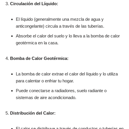
Circulación del Líquido:
El líquido (generalmente una mezcla de agua y
anticongelante) circula a través de las tuberías.
Absorbe el calor del suelo y lo lleva a la bomba de calor
geotérmica en la casa.
Bomba de Calor Geotérmica:
La bomba de calor extrae el calor del líquido y lo utiliza
para calentar o enfriar tu hogar.
Puede conectarse a radiadores, suelo radiante o
sistemas de aire acondicionado.
Distribución del Calor:
El calor se distribuye a través de conductos o tuberías en