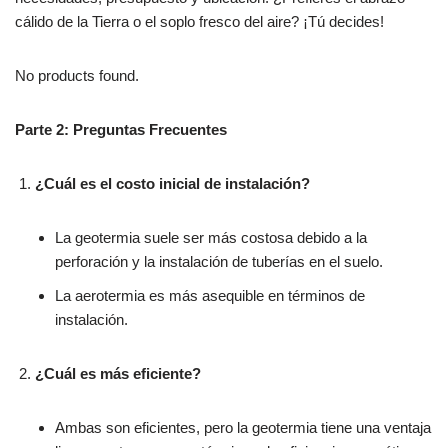
cálido de la Tierra o el soplo fresco del aire? ¡Tú decides!
No products found.
Parte 2: Preguntas Frecuentes
¿Cuál es el costo inicial de instalación?
La geotermia suele ser más costosa debido a la
perforación y la instalación de tuberías en el suelo.
La aerotermia es más asequible en términos de
instalación.
¿Cuál es más eficiente?
Ambas son eficientes, pero la geotermia tiene una ventaja