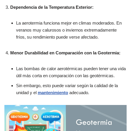
Dependencia de la Temperatura Exterior:
La aerotermia funciona mejor en climas moderados. En
veranos muy calurosos o inviernos extremadamente
fríos, su rendimiento puede verse afectado.
Menor Durabilidad en Comparación con la Geotermia:
Las bombas de calor aerotérmicas pueden tener una vida
útil más corta en comparación con las geotérmicas.
Sin embargo, esto puede variar según la calidad de la
unidad y el
mantenimiento
adecuado.