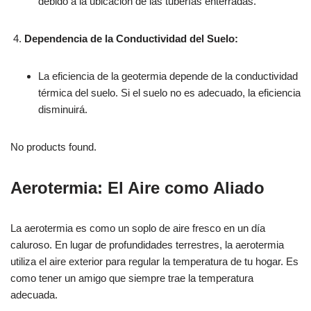
debido a la ubicación de las tuberías enterradas.
Dependencia de la Conductividad del Suelo:
La eficiencia de la geotermia depende de la conductividad
térmica del suelo. Si el suelo no es adecuado, la eficiencia
disminuirá.
No products found.
Aerotermia: El Aire como Aliado
La aerotermia es como un soplo de aire fresco en un día
caluroso. En lugar de profundidades terrestres, la aerotermia
utiliza el aire exterior para regular la temperatura de tu hogar. Es
como tener un amigo que siempre trae la temperatura
adecuada.