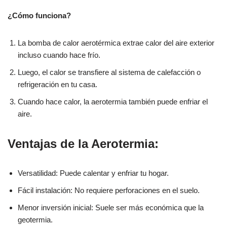
¿Cómo funciona?
La bomba de calor aerotérmica extrae calor del aire exterior
incluso cuando hace frío.
Luego, el calor se transfiere al sistema de calefacción o
refrigeración en tu casa.
Cuando hace calor, la aerotermia también puede enfriar el
aire.
Ventajas de la Aerotermia:
Versatilidad: Puede calentar y enfriar tu hogar.
Fácil instalación: No requiere perforaciones en el suelo.
Menor inversión inicial: Suele ser más económica que la
geotermia.