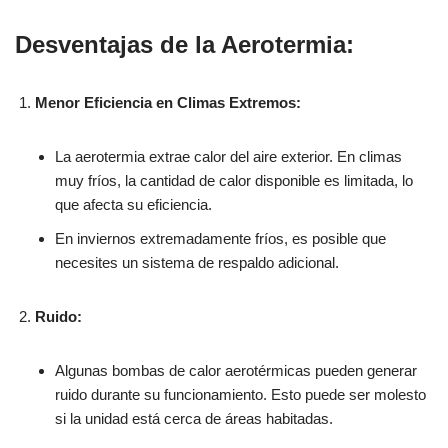
Desventajas de la Aerotermia:
Menor Eficiencia en Climas Extremos:
La aerotermia extrae calor del aire exterior. En climas
muy fríos, la cantidad de calor disponible es limitada, lo
que afecta su eficiencia.
En inviernos extremadamente fríos, es posible que
necesites un sistema de respaldo adicional.
Ruido:
Algunas bombas de calor aerotérmicas pueden generar
ruido durante su funcionamiento. Esto puede ser molesto
si la unidad está cerca de áreas habitadas.