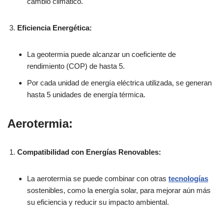
cambio climático.
Eficiencia Energética:
La geotermia puede alcanzar un coeficiente de
rendimiento (COP) de hasta 5.
Por cada unidad de energía eléctrica utilizada, se generan
hasta 5 unidades de energía térmica.
Aerotermia:
Compatibilidad con Energías Renovables:
La aerotermia se puede combinar con otras
tecnologías
sostenibles, como la energía solar, para mejorar aún más
su eficiencia y reducir su impacto ambiental.