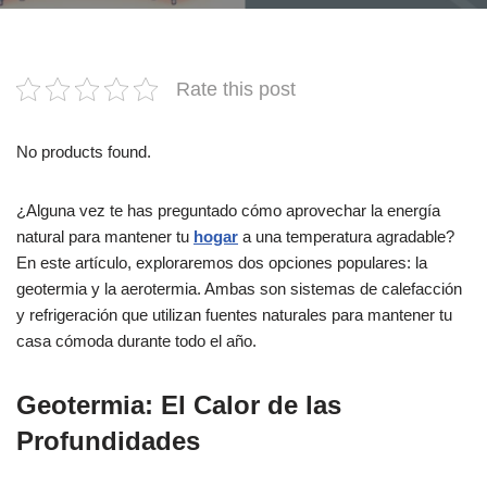
Rate this post
No products found.
¿Alguna vez te has preguntado cómo aprovechar la energía
natural para mantener tu
hogar
a una temperatura agradable?
En este artículo, exploraremos dos opciones populares: la
geotermia y la aerotermia. Ambas son sistemas de calefacción
y refrigeración que utilizan fuentes naturales para mantener tu
casa cómoda durante todo el año.
Geotermia: El Calor de las
Profundidades