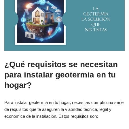
¿Qué requisitos se necesitan
para instalar geotermia en tu
hogar?
Para instalar geotermia en tu hogar, necesitas cumplir una serie
de requisitos que te aseguren la viabilidad técnica, legal y
económica de la instalación. Estos requisitos son: