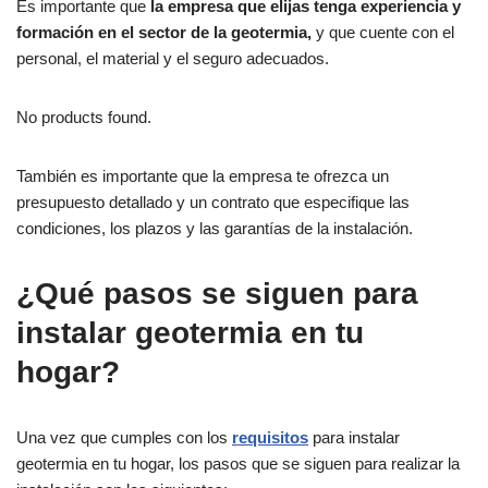
Es importante que
la empresa que elijas tenga experiencia y
formación en el sector de la geotermia,
y que cuente con el
personal, el material y el seguro adecuados.
No products found.
También es importante que la empresa te ofrezca un
presupuesto detallado y un contrato que especifique las
condiciones, los plazos y las garantías de la instalación.
¿Qué pasos se siguen para
instalar geotermia en tu
hogar?
Una vez que cumples con los
requisitos
para instalar
geotermia en tu hogar, los pasos que se siguen para realizar la