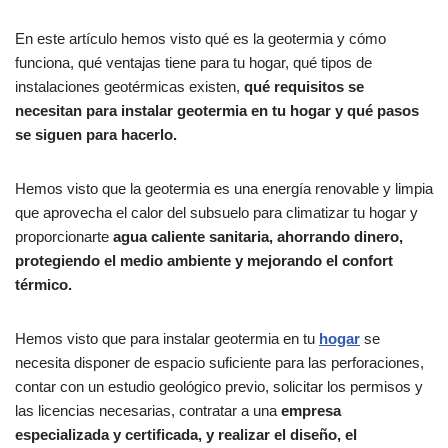
En este artículo hemos visto qué es la geotermia y cómo
funciona, qué ventajas tiene para tu hogar, qué tipos de
instalaciones geotérmicas existen,
qué requisitos se
necesitan para instalar geotermia en tu hogar y qué pasos
se siguen para hacerlo.
Hemos visto que la geotermia es una energía renovable y limpia
que aprovecha el calor del subsuelo para climatizar tu hogar y
proporcionarte
agua caliente sanitaria, ahorrando dinero,
protegiendo el medio ambiente y mejorando el confort
térmico.
Hemos visto que para instalar geotermia en tu
hogar
se
necesita disponer de espacio suficiente para las perforaciones,
contar con un estudio geológico previo, solicitar los permisos y
las licencias necesarias, contratar a una
empresa
especializada y certificada, y realizar el diseño, el