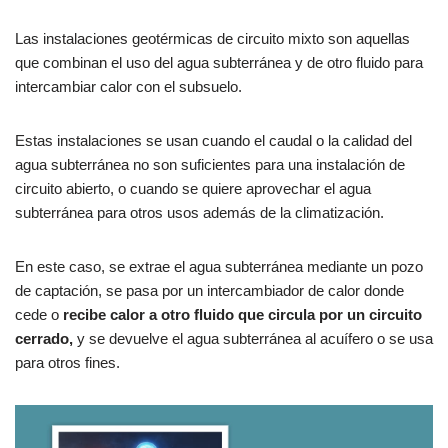
Las instalaciones geotérmicas de circuito mixto son aquellas
que combinan el uso del agua subterránea y de otro fluido para
intercambiar calor con el subsuelo.
Estas instalaciones se usan cuando el caudal o la calidad del
agua subterránea no son suficientes para una instalación de
circuito abierto, o cuando se quiere aprovechar el agua
subterránea para otros usos además de la climatización.
En este caso, se extrae el agua subterránea mediante un pozo
de captación, se pasa por un intercambiador de calor donde
cede o
recibe calor a otro fluido que circula por un circuito
cerrado,
y se devuelve el agua subterránea al acuífero o se usa
para otros fines.