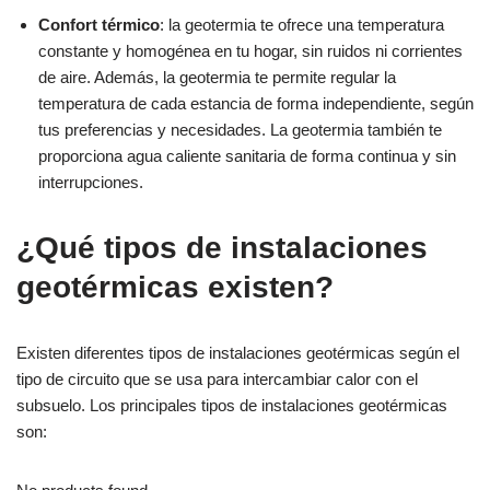
Confort térmico
: la geotermia te ofrece una temperatura
constante y homogénea en tu hogar, sin ruidos ni corrientes
de aire. Además, la geotermia te permite regular la
temperatura de cada estancia de forma independiente, según
tus preferencias y necesidades. La geotermia también te
proporciona agua caliente sanitaria de forma continua y sin
interrupciones.
¿Qué tipos de instalaciones
geotérmicas existen?
Existen diferentes tipos de instalaciones geotérmicas según el
tipo de circuito que se usa para intercambiar calor con el
subsuelo. Los principales tipos de instalaciones geotérmicas
son: