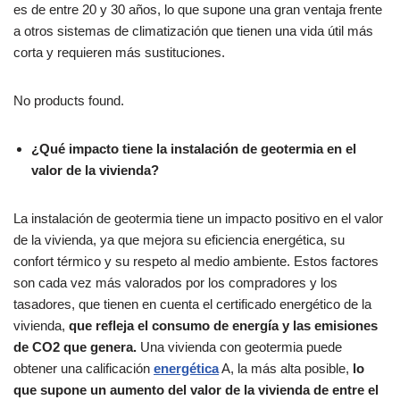
es de entre 20 y 30 años, lo que supone una gran ventaja frente
a otros sistemas de climatización que tienen una vida útil más
corta y requieren más sustituciones.
No products found.
¿Qué impacto tiene la instalación de geotermia en el
valor de la vivienda?
La instalación de geotermia tiene un impacto positivo en el valor
de la vivienda, ya que mejora su eficiencia energética, su
confort térmico y su respeto al medio ambiente. Estos factores
son cada vez más valorados por los compradores y los
tasadores, que tienen en cuenta el certificado energético de la
vivienda,
que refleja el consumo de energía y las emisiones
de CO2 que genera.
Una vivienda con geotermia puede
obtener una calificación
energética
A, la más alta posible,
lo
que supone un aumento del valor de la vivienda de entre el