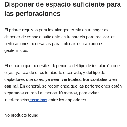
Disponer de espacio suficiente para
las perforaciones
El primer requisito para instalar geotermia en tu hogar es
disponer de espacio suficiente en tu parcela para realizar las
perforaciones necesarias para colocar los captadores
geotérmicos.
El espacio que necesites dependerá del tipo de instalación que
elijas, ya sea de circuito abierto o cerrado, y del tipo de
captadores que uses,
ya sean verticales, horizontales o en
espiral.
En general, se recomienda que las perforaciones estén
separadas entre sí al menos 10 metros, para evitar
interferencias
térmicas
entre los captadores.
No products found.