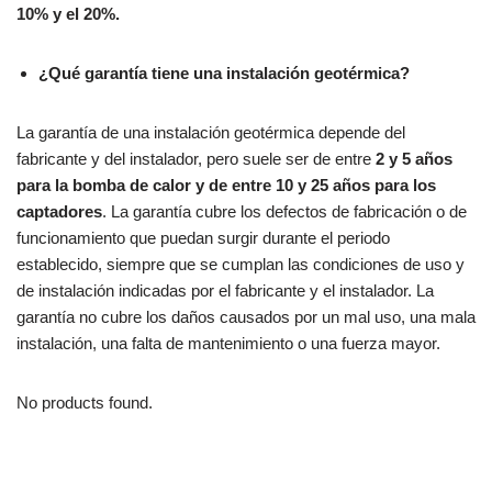
10% y el 20%.
¿Qué garantía tiene una instalación geotérmica?
La garantía de una instalación geotérmica depende del
fabricante y del instalador, pero suele ser de entre
2 y 5 años
para la bomba de calor y de entre 10 y 25 años para los
captadores
. La garantía cubre los defectos de fabricación o de
funcionamiento que puedan surgir durante el periodo
establecido, siempre que se cumplan las condiciones de uso y
de instalación indicadas por el fabricante y el instalador. La
garantía no cubre los daños causados por un mal uso, una mala
instalación, una falta de mantenimiento o una fuerza mayor.
No products found.