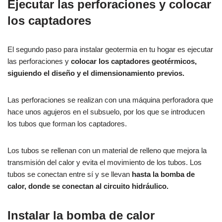
Ejecutar las perforaciones y colocar
los captadores
El segundo paso para instalar geotermia en tu hogar es ejecutar
las perforaciones y
colocar los captadores geotérmicos,
siguiendo el diseño y el dimensionamiento previos.
Las perforaciones se realizan con una máquina perforadora que
hace unos agujeros en el subsuelo, por los que se introducen
los tubos que forman los captadores.
Los tubos se rellenan con un material de relleno que mejora la
transmisión del calor y evita el movimiento de los tubos. Los
tubos se conectan entre sí y se llevan
hasta la bomba de
calor, donde se conectan al circuito hidráulico.
Instalar la bomba de calor