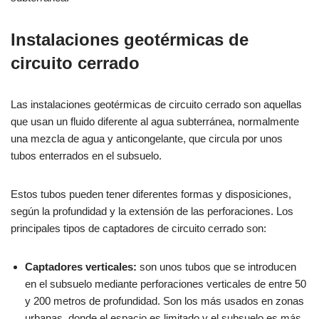
Instalaciones geotérmicas de
circuito cerrado
Las instalaciones geotérmicas de circuito cerrado son aquellas
que usan un fluido diferente al agua subterránea, normalmente
una mezcla de agua y anticongelante, que circula por unos
tubos enterrados en el subsuelo.
Estos tubos pueden tener diferentes formas y disposiciones,
según la profundidad y la extensión de las perforaciones. Los
principales tipos de captadores de circuito cerrado son:
Captadores verticales:
son unos tubos que se introducen
en el subsuelo mediante perforaciones verticales de entre 50
y 200 metros de profundidad. Son los más usados en zonas
urbanas, donde el espacio es limitado y el subsuelo es más