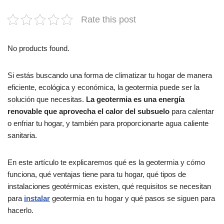
Rate this post
No products found.
Si estás buscando una forma de climatizar tu hogar de manera
eficiente, ecológica y económica, la geotermia puede ser la
solución que necesitas.
La geotermia es una energía
renovable que aprovecha el calor del subsuelo
para calentar
o enfriar tu hogar, y también para proporcionarte agua caliente
sanitaria.
En este artículo te explicaremos qué es la geotermia y cómo
funciona, qué ventajas tiene para tu hogar, qué tipos de
instalaciones geotérmicas existen, qué requisitos se necesitan
para
instalar
geotermia en tu hogar y qué pasos se siguen para
hacerlo.