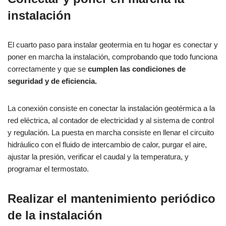
instalación
El cuarto paso para instalar geotermia en tu hogar es conectar y
poner en marcha la instalación, comprobando que todo funciona
correctamente y que se
cumplen las condiciones de
seguridad y de eficiencia.
La conexión consiste en conectar la instalación geotérmica a la
red eléctrica, al contador de electricidad y al sistema de control
y regulación. La puesta en marcha consiste en llenar el circuito
hidráulico con el fluido de intercambio de calor, purgar el aire,
ajustar la presión, verificar el caudal y la temperatura, y
programar el termostato.
Realizar el mantenimiento periódico
de la instalación