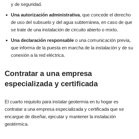
y de seguridad.
Una autorización administrativa
, que concede el derecho
de uso del subsuelo y del agua subterránea, en caso de que
se trate de una instalación de circuito abierto o mixto.
Una declaración responsable
o una comunicación previa,
que informa de la puesta en marcha de la instalación y de su
conexión a la red eléctrica.
Contratar a una empresa
especializada y certificada
El cuarto requisito para instalar geotermia en tu hogar es
contratar a una empresa especializada y certificada que se
encargue de diseñar, ejecutar y mantener la instalación
geotérmica.