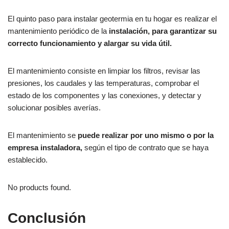
El quinto paso para instalar geotermia en tu hogar es realizar el
mantenimiento periódico de la
instalación, para garantizar su
correcto funcionamiento y alargar su vida útil.
El mantenimiento consiste en limpiar los filtros, revisar las
presiones, los caudales y las temperaturas, comprobar el
estado de los componentes y las conexiones, y detectar y
solucionar posibles averías.
El mantenimiento se
puede realizar por uno mismo o por la
empresa instaladora,
según el tipo de contrato que se haya
establecido.
No products found.
Conclusión