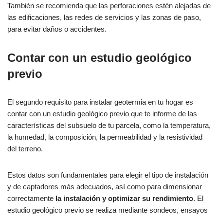
También se recomienda que las perforaciones estén alejadas de
las edificaciones, las redes de servicios y las zonas de paso,
para evitar daños o accidentes.
Contar con un estudio geológico
previo
El segundo requisito para instalar geotermia en tu hogar es
contar con un estudio geológico previo que te informe de las
características del subsuelo de tu parcela, como la temperatura,
la humedad, la composición, la permeabilidad y la resistividad
del terreno.
Estos datos son fundamentales para elegir el tipo de instalación
y de captadores más adecuados, así como para dimensionar
correctamente
la instalación y optimizar su rendimiento
. El
estudio geológico previo se realiza mediante sondeos, ensayos