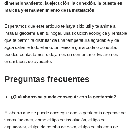
dimensionamiento, la ejecución, la conexión, la puesta en
marcha y el mantenimiento de la instalación
.
Esperamos que este artículo te haya sido útil y te anime a
instalar geotermia en tu hogar, una solución ecológica y rentable
que te permitirá disfrutar de una temperatura agradable y de
agua caliente todo el año. Si tienes alguna duda o consulta,
puedes contactarnos o dejarnos un comentario. Estaremos
encantados de ayudarte.
Preguntas frecuentes
¿Qué ahorro se puede conseguir con la geotermia?
El ahorro que se puede conseguir con la geotermia depende de
varios factores, como el tipo de instalación, el tipo de
captadores, el tipo de bomba de calor, el tipo de sistema de