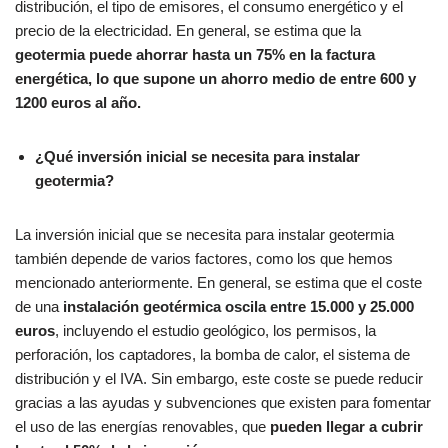
distribución, el tipo de emisores, el consumo energético y el
precio de la electricidad. En general, se estima que la
geotermia puede ahorrar hasta un 75% en la factura
energética, lo que supone un ahorro medio de entre 600 y
1200 euros al año.
¿Qué inversión inicial se necesita para instalar
geotermia?
La inversión inicial que se necesita para instalar geotermia
también depende de varios factores, como los que hemos
mencionado anteriormente. En general, se estima que el coste
de una
instalación geotérmica oscila entre 15.000 y 25.000
euros
, incluyendo el estudio geológico, los permisos, la
perforación, los captadores, la bomba de
calor, el sistema de
distribución y el IVA. Sin embargo, este coste se puede reducir
gracias a las ayudas y subvenciones que existen para fomentar
el uso de las energías renovables, que
pueden llegar a cubrir