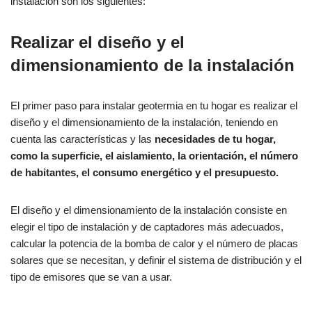
instalación son los siguientes:
Realizar el diseño y el
dimensionamiento de la instalación
El primer paso para instalar geotermia en tu hogar es realizar el
diseño y el dimensionamiento de la instalación, teniendo en
cuenta las características y las
necesidades de tu hogar,
como la superficie, el aislamiento, la orientación, el número
de habitantes, el consumo energético y el presupuesto.
El diseño y el dimensionamiento de la instalación consiste en
elegir el tipo de instalación y de captadores más adecuados,
calcular la potencia de la bomba de calor y el número de placas
solares que se necesitan, y definir el sistema de distribución y el
tipo de emisores que se van a usar.