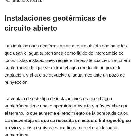
No products found.
Instalaciones geotérmicas de
circuito abierto
Las instalaciones geotérmicas de circuito abierto son aquellas
que usan el agua subterránea como fluido de intercambio de
calor. Estas instalaciones requieren la existencia de un acuífero
subterráneo del que se extrae el agua mediante un pozo de
captación, y al que se devuelve el agua mediante un pozo de
reinyección.
La ventaja de este tipo de instalaciones es que el agua
subterránea tiene una temperatura más alta y más estable que
el terreno, lo que aumenta el rendimiento de la bomba de calor.
La desventaja es que se necesita un estudio hidrogeológico
previo
y unos permisos específicos para el uso del agua
subterránea.