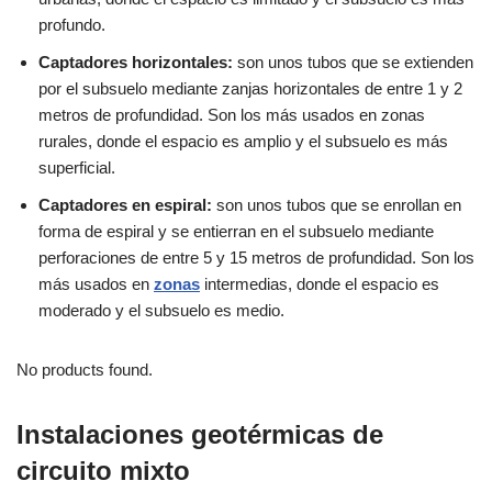
profundo.
Captadores horizontales:
son unos tubos que se extienden
por el subsuelo mediante zanjas horizontales de entre 1 y 2
metros de profundidad. Son los más usados en zonas
rurales, donde el espacio es amplio y el subsuelo es más
superficial.
Captadores en espiral:
son unos tubos que se enrollan en
forma de espiral y se entierran en el subsuelo mediante
perforaciones de entre 5 y 15 metros de profundidad. Son los
más usados en
zonas
intermedias, donde el espacio es
moderado y el subsuelo es medio.
No products found.
Instalaciones geotérmicas de
circuito mixto