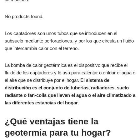
No products found.
Los captadores son unos tubos que se introducen en el
subsuelo mediante perforaciones, y por los que circula un fluido
que intercambia calor con el terreno.
La bomba de calor geotérmica es el dispositivo que recibe el
fluido de los captadores y lo usa para calentar o enfriar el agua o
el aire que se distribuye por el hogar.
El sistema de
distribución es el conjunto de tuberías, radiadores, suelo
radiante o fan-coils que llevan el agua o el aire climatizado a
las diferentes estancias del hogar.
¿Qué ventajas tiene la
geotermia para tu hogar?