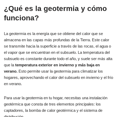
¿Qué es la geotermia y cómo
funciona?
La geotermia es la energía que se obtiene del calor que se
almacena en las capas más profundas de la Tierra. Este calor
se transmite hacia la superficie a través de las rocas, el agua o
el vapor que se encuentran en el subsuelo. La temperatura del
subsuelo es constante durante todo el año, y suele ser más alta
que la
temperatura exterior en invierno y más baja en
verano.
Esto permite usar la geotermia para climatizar los
hogares, aprovechando el calor del subsuelo en invierno y el frío
en verano.
Para usar la geotermia en tu hogar, necesitas una instalación
geotérmica que consta de tres elementos principales: los
captadores, la bomba de calor geotérmica y el sistema de
distribución.