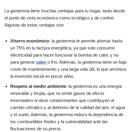
La geotermia tiene muchas ventajas para tu hogar, tanto desde
el punto de vista económico como ecológico y de confort.
Algunas de estas ventajas son:
Ahorro económico:
la geotermia te permite ahorrar hasta
un 75% en tu factura energética, ya que solo consume
electricidad para hacer funcionar la bomba de calor, y no
para generar
calor
o frío. Además, la geotermia tiene un bajo
coste de mantenimiento y una larga vida útil, lo que amortiza
la inversión inicial en pocos años.
Respeto al medio ambiente
: la geotermia es una energía
renovable y limpia, que no emite gases de efecto
invernadero ni otros contaminantes que contribuyen al
cambio climático y al deterioro de la calidad del aire, el agua
y el suelo. Además, la geotermia reduce la dependencia de
los combustibles fósiles y la vulnerabilidad ante las
fluctuaciones de su precio.