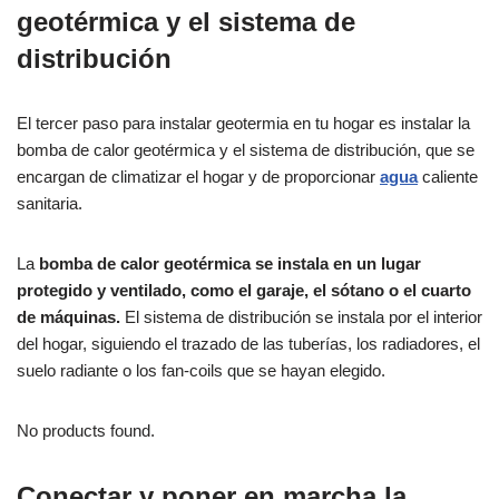
geotérmica y el sistema de
distribución
El tercer paso para instalar geotermia en tu hogar es instalar la
bomba de calor geotérmica y el sistema de distribución, que se
encargan de climatizar el hogar y de proporcionar
agua
caliente
sanitaria.
La
bomba de calor geotérmica se instala en un lugar
protegido y ventilado, como el garaje, el sótano o el cuarto
de máquinas.
El sistema de distribución se instala por el interior
del hogar, siguiendo el trazado de las tuberías, los radiadores, el
suelo radiante o los fan-coils que se hayan elegido.
No products found.
Conectar y poner en marcha la