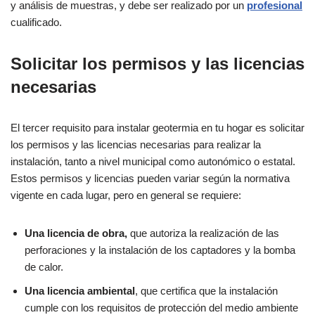
y análisis de muestras, y debe ser realizado por un
profesional
cualificado.
Solicitar los permisos y las licencias
necesarias
El tercer requisito para instalar geotermia en tu hogar es solicitar
los permisos y las licencias necesarias para realizar la
instalación, tanto a nivel municipal como autonómico o estatal.
Estos permisos y licencias pueden variar según la normativa
vigente en cada lugar, pero en general se requiere:
Una licencia de obra,
que autoriza la realización de las
perforaciones y la instalación de los captadores y la bomba
de calor.
Una licencia ambiental
, que certifica que la instalación
cumple con los requisitos de protección del medio ambiente