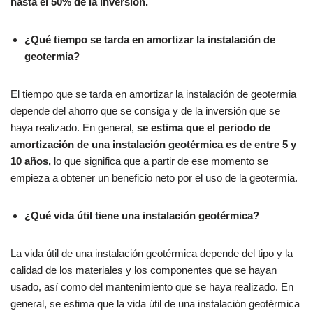
hasta el 50% de la inversión.
¿Qué tiempo se tarda en amortizar la instalación de
geotermia?
El tiempo que se tarda en amortizar la instalación de geotermia
depende del ahorro que se consiga y de la inversión que se
haya realizado. En general,
se estima que el periodo de
amortización de una instalación geotérmica es de entre 5 y
10 años,
lo que significa que a partir de ese momento se
empieza a obtener un beneficio neto por el uso de la geotermia.
¿Qué vida útil tiene una instalación geotérmica?
La vida útil de una instalación geotérmica depende del tipo y la
calidad de los materiales y los componentes que se hayan
usado, así como del mantenimiento que se haya realizado. En
general, se estima que la vida útil de una instalación geotérmica