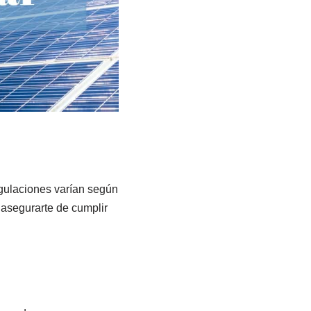
egulaciones varían según
 asegurarte de cumplir