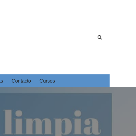
as
Contacto
Cursos