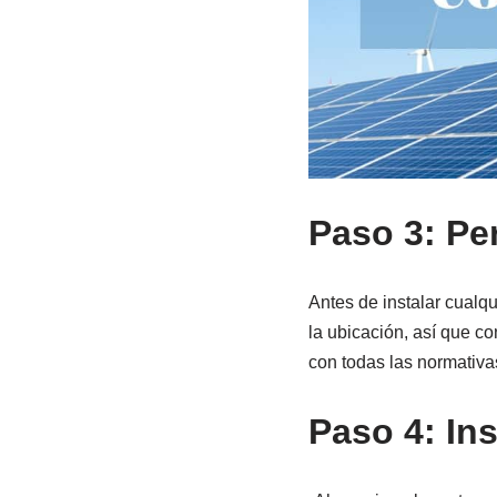
Paso 3: Pe
Antes de instalar cualq
la ubicación, así que co
con todas las normativa
Paso 4: Ins