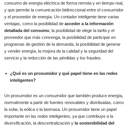
consumo de energía eléctrica de forma remota y en tiempo real,
y que permite la comunicación bidireccional entre el consumidor
y el proveedor de energía. Un contador inteligente tiene varias
ventajas, como la posibilidad de
acceder a la información
detallada del consumo
, la posibilidad de elegir la tarifa y el
proveedor que más convenga, la posibilidad de participar en
programas de gestión de la demanda, la posibilidad de generar
y vender energía, la mejora de la calidad y la seguridad del
servicio y la reducción de las pérdidas y los fraudes.
¿Qué es un prosumidor y qué papel tiene en las redes
inteligentes?
Un prosumidor es un consumidor que también produce energía,
normalmente a partir de fuentes renovables y distribuidas, como
la solar, la eólica o la biomasa. Un prosumidor tiene un papel
importante en las redes inteligentes, ya que contribuye a la
diversificación, la descentralización y
la sostenibilidad del