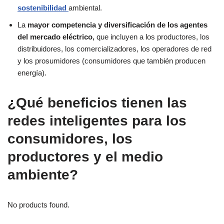
sostenibilidad
ambiental.
La
mayor competencia y diversificación de los agentes
del mercado eléctrico,
que incluyen a los productores, los
distribuidores, los comercializadores, los operadores de red
y los prosumidores (consumidores que también producen
energía).
¿Qué beneficios tienen las
redes inteligentes para los
consumidores, los
productores y el medio
ambiente?
No products found.