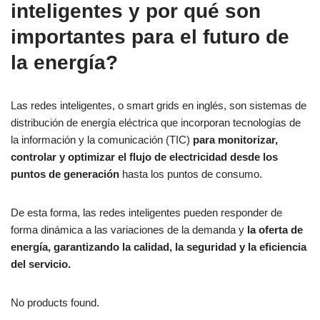
inteligentes y por qué son
importantes para el futuro de
la energía?
Las redes inteligentes, o smart grids en inglés, son sistemas de
distribución de energía eléctrica que incorporan tecnologías de
la información y la comunicación (TIC)
para monitorizar,
controlar y optimizar el flujo de electricidad desde los
puntos de generación
hasta los puntos de consumo.
De esta forma, las redes inteligentes pueden responder de
forma dinámica a las variaciones de la demanda y
la oferta de
energía, garantizando la calidad, la seguridad y la eficiencia
del servicio.
No products found.