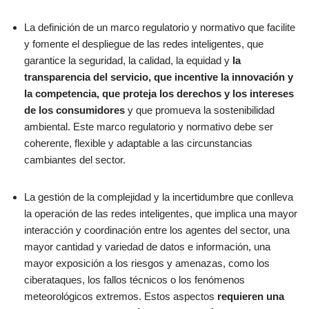
La definición de un marco regulatorio y normativo que facilite
y fomente el despliegue de las redes inteligentes, que
garantice la seguridad, la calidad, la equidad y
la
transparencia del servicio, que incentive la innovación y
la competencia, que proteja los derechos y los intereses
de los consumidores
y que promueva la sostenibilidad
ambiental. Este marco regulatorio y normativo debe ser
coherente, flexible y adaptable a las circunstancias
cambiantes del sector.
La gestión de la complejidad y la incertidumbre que conlleva
la operación de las redes inteligentes, que implica una mayor
interacción y coordinación entre los agentes del sector, una
mayor cantidad y variedad de datos e información, una
mayor exposición a los riesgos y amenazas, como los
ciberataques, los fallos técnicos o los fenómenos
meteorológicos extremos. Estos aspectos
requieren una