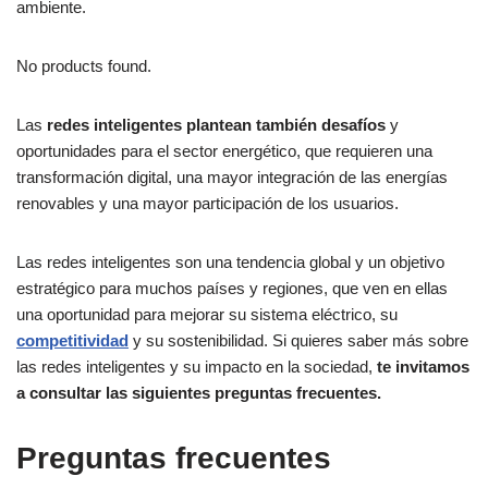
ambiente.
No products found.
Las
redes inteligentes plantean también desafíos
y
oportunidades para el sector energético, que requieren una
transformación digital, una mayor integración de las energías
renovables y una mayor participación de los usuarios.
Las redes inteligentes son una tendencia global y un objetivo
estratégico para muchos países y regiones, que ven en ellas
una oportunidad para mejorar su sistema eléctrico, su
competitividad
y su sostenibilidad. Si quieres saber más sobre
las redes inteligentes y su impacto en la sociedad,
te invitamos
a consultar las siguientes preguntas frecuentes.
Preguntas frecuentes