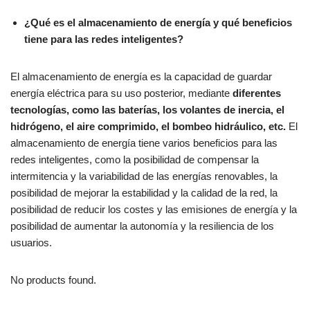
¿Qué es el almacenamiento de energía y qué beneficios
tiene para las redes inteligentes?
El almacenamiento de energía es la capacidad de guardar
energía eléctrica para su uso posterior, mediante
diferentes
tecnologías, como las baterías, los volantes de inercia, el
hidrógeno, el aire comprimido, el bombeo hidráulico, etc.
El
almacenamiento de energía tiene varios beneficios para las
redes inteligentes, como la posibilidad de compensar la
intermitencia y la variabilidad de las energías renovables, la
posibilidad de mejorar la estabilidad y la calidad de la red, la
posibilidad de reducir los costes y las emisiones de energía y la
posibilidad de aumentar la autonomía y la resiliencia de los
usuarios.
No products found.