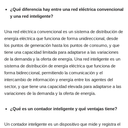
¿Qué diferencia hay entre una red eléctrica convencional
y una red inteligente?
Una red eléctrica convencional es un sistema de distribución de
energía eléctrica que funciona de forma unidireccional, desde
los puntos de generación hasta los puntos de consumo, y que
tiene una capacidad limitada para adaptarse a las variaciones
de la demanda y la oferta de energía. Una red inteligente es un
sistema de distribución de energía eléctrica que funciona de
forma bidireccional, permitiendo la comunicación y el
intercambio de información y energía entre los agentes del
sector, y que tiene una capacidad elevada para adaptarse a las
variaciones de la demanda y la oferta de energía.
¿Qué es un contador inteligente y qué ventajas tiene?
Un contador inteligente es un dispositivo que mide y registra el