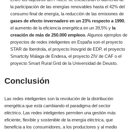
la participación de las energías renovables hasta el 42% del
consumo final de energía, la reducción de las emisiones de
gases de efecto invernadero en un 23% respecto a 1990
,
el aumento de la eficiencia energética en un 39,5% y
la
creación de más de 250.000 empleos
. Algunos ejemplos de
proyectos de redes inteligentes en España son el proyecto
STAR de Iberdrola, el proyecto Inovgrid de EDP, el proyecto
Smartcity Málaga de Endesa, el proyecto ZIV de CAF o el
proyecto Smart Rural Grid de la Universidad de Deusto.
Conclusión
Las redes inteligentes son la revolución de la distribución
energética que está cambiando el paradigma del sector
eléctrico. Las redes inteligentes permiten una gestión más
eficiente, flexible y sostenible de la energía eléctrica, que
beneficia a los consumidores, a los productores y al medio