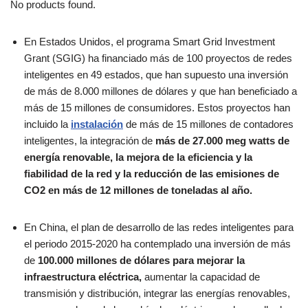
No products found.
En Estados Unidos, el programa Smart Grid Investment
Grant (SGIG) ha financiado más de 100 proyectos de redes
inteligentes en 49 estados, que han supuesto una inversión
de más de 8.000 millones de dólares y que han beneficiado a
más de 15 millones de consumidores. Estos proyectos han
incluido la
instalación
de más de 15 millones de contadores
inteligentes, la integración de
más de 27.000 meg watts de
energía renovable, la mejora de la eficiencia y la
fiabilidad de la red y la reducción de las emisiones de
CO2 en más de 12 millones de toneladas al año.
En China, el plan de desarrollo de las redes inteligentes para
el periodo 2015-2020 ha contemplado una inversión de más
de
100.000 millones de dólares para mejorar la
infraestructura eléctrica,
aumentar la capacidad de
transmisión y distribución, integrar las energías renovables,