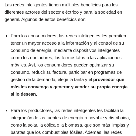
Las redes inteligentes tienen múltiples beneficios para los
diferentes actores del sector eléctrico y para la sociedad en
general. Algunos de estos beneficios son:
Para los consumidores, las redes inteligentes les permiten
tener un mayor acceso a la información y al control de su
consumo de energía, mediante dispositivos inteligentes
como los contadores, los termostatos o las aplicaciones
móviles. Así, los consumidores pueden optimizar su
consumo, reducir su factura, participar en programas de
gestión de la demanda, elegir la tarifa y el
proveedor que
más les convenga y generar y vender su propia energía
si lo desean.
Para los productores, las redes inteligentes les facilitan la
integración de las fuentes de energía renovable y distribuida,
como la solar, la eólica o la biomasa, que son más limpias y
baratas que los combustibles fósiles. Además, las redes