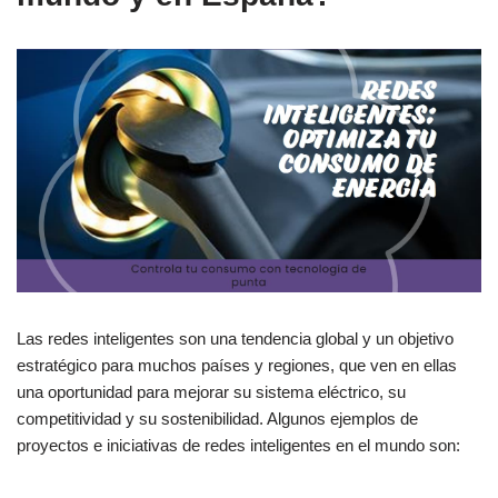
Las redes inteligentes son una tendencia global y un objetivo
estratégico para muchos países y regiones, que ven en ellas
una oportunidad para mejorar su sistema eléctrico, su
competitividad y su sostenibilidad. Algunos ejemplos de
proyectos e iniciativas de redes inteligentes en el mundo son: