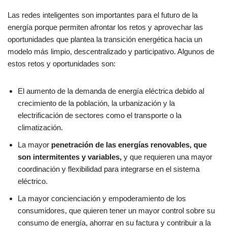
Las redes inteligentes son importantes para el futuro de la
energía porque permiten afrontar los retos y aprovechar las
oportunidades que plantea la transición energética hacia un
modelo más limpio, descentralizado y participativo. Algunos de
estos retos y oportunidades son:
El aumento de la demanda de energía eléctrica debido al
crecimiento de la población, la urbanización y la
electrificación de sectores como el transporte o la
climatización.
La mayor
penetración de las energías renovables, que
son intermitentes y variables,
y que requieren una mayor
coordinación y flexibilidad para integrarse en el sistema
eléctrico.
La mayor concienciación y empoderamiento de los
consumidores, que quieren tener un mayor control sobre su
consumo de energía, ahorrar en su factura y contribuir a la