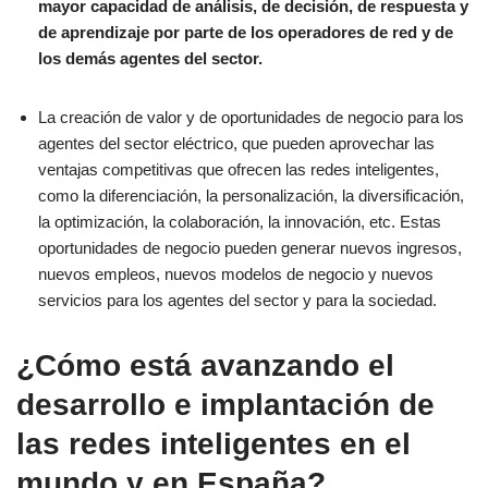
mayor capacidad de análisis, de decisión, de respuesta y
de aprendizaje por parte de los operadores de red y de
los demás agentes del sector.
La creación de valor y de oportunidades de negocio para los
agentes del sector eléctrico, que pueden aprovechar las
ventajas competitivas que ofrecen las redes inteligentes,
como la diferenciación, la personalización, la diversificación,
la optimización, la colaboración, la innovación, etc. Estas
oportunidades de negocio pueden generar nuevos ingresos,
nuevos empleos, nuevos modelos de negocio y nuevos
servicios para los agentes del sector y para la sociedad.
¿Cómo está avanzando el
desarrollo e implantación de
las redes inteligentes en el
mundo y en España?