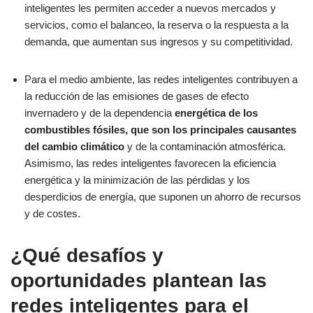
inteligentes les permiten acceder a nuevos mercados y
servicios, como el balanceo, la reserva o la respuesta a la
demanda, que aumentan sus ingresos y su competitividad.
Para el medio ambiente, las redes inteligentes contribuyen a
la reducción de las emisiones de gases de efecto
invernadero y de la dependencia
energética de los
combustibles fósiles, que son los principales causantes
del cambio climático
y de la contaminación atmosférica.
Asimismo, las redes inteligentes favorecen la eficiencia
energética y la minimización de las pérdidas y los
desperdicios de energía, que suponen un ahorro de recursos
y de costes.
¿Qué desafíos y
oportunidades plantean las
redes inteligentes para el