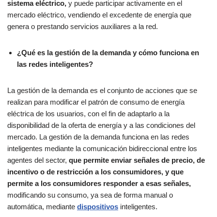
sistema eléctrico,
y puede participar activamente en el
mercado eléctrico, vendiendo el excedente de energía que
genera o prestando servicios auxiliares a la red.
¿Qué es la gestión de la demanda y cómo funciona en
las redes inteligentes?
La gestión de la demanda es el conjunto de acciones que se
realizan para modificar el patrón de consumo de energía
eléctrica de los usuarios, con el fin de adaptarlo a la
disponibilidad de la oferta de energía y a las condiciones del
mercado. La gestión de la demanda funciona en las redes
inteligentes mediante la comunicación bidireccional entre los
agentes del sector,
que permite enviar señales de precio, de
incentivo o de restricción a los consumidores, y que
permite a los consumidores responder a esas señales,
modificando su consumo, ya sea de forma manual o
automática, mediante
dispositivos
inteligentes.