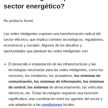
sector energético?
No products found.
Las redes inteligentes suponen una transformación radical del
sector eléctrico, que implica cambios tecnológicos, regulatorios,
económicos y sociales. Algunos de los desafíos y
oportunidades que plantean las redes inteligentes son:
El desarrollo e implantación de las infraestructuras y las
tecnologías necesarias para las redes inteligentes, como los
sensores, los medidores, los actuadores,
los sistemas de
comunicación, los sistemas de información, los sistemas
de control, los sistemas
de almacenamiento, los vehículos
eléctricos, etc. Estas tecnologías requieren una inversión
significativa, una coordinación entre los agentes del sector y
una adaptación a las
condiciones
locales.