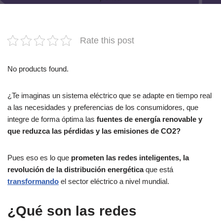
Rate this post
No products found.
¿Te imaginas un sistema eléctrico que se adapte en tiempo real
a las necesidades y preferencias de los consumidores, que
integre de forma óptima las
fuentes de energía renovable y
que reduzca las pérdidas y las emisiones de CO2?
Pues eso es lo que
prometen las redes inteligentes, la
revolución de la distribución energética
que está
transformando
el sector eléctrico a nivel mundial.
¿Qué son las redes