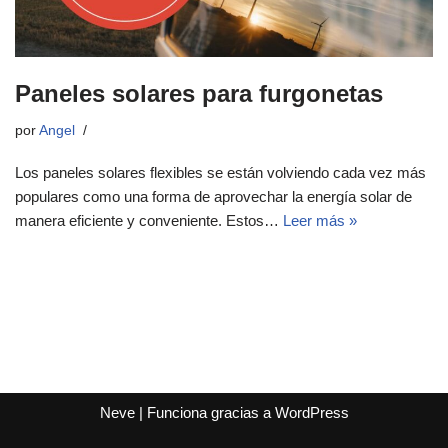
Paneles solares para furgonetas
por
Angel
Los paneles solares flexibles se están volviendo cada vez más
populares como una forma de aprovechar la energía solar de
manera eficiente y conveniente. Estos…
Leer más »
Neve
| Funciona gracias a
WordPress