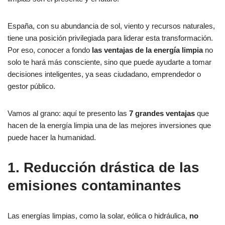
España, con su abundancia de sol, viento y recursos naturales,
tiene una posición privilegiada para liderar esta transformación.
Por eso, conocer a fondo
las ventajas de la energía limpia
no
solo te hará más consciente, sino que puede ayudarte a tomar
decisiones inteligentes, ya seas ciudadano, emprendedor o
gestor público.
Vamos al grano: aquí te presento las
7 grandes ventajas
que
hacen de la energía limpia una de las mejores inversiones que
puede hacer la humanidad.
1. Reducción drástica de las
emisiones contaminantes
Las energías limpias, como la solar, eólica o hidráulica,
no