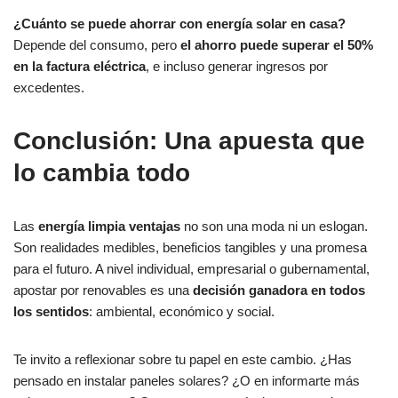
¿Cuánto se puede ahorrar con energía solar en casa?
Depende del consumo, pero
el ahorro puede superar el 50%
en la factura eléctrica
, e incluso generar ingresos por
excedentes.
Conclusión: Una apuesta que
lo cambia todo
Las
energía limpia ventajas
no son una moda ni un eslogan.
Son realidades medibles, beneficios tangibles y una promesa
para el futuro. A nivel individual, empresarial o gubernamental,
apostar por renovables es una
decisión ganadora en todos
los sentidos
: ambiental, económico y social.
Te invito a reflexionar sobre tu papel en este cambio. ¿Has
pensado en instalar paneles solares? ¿O en informarte más