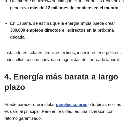
Un informe de IRENA señala que el sector de las renovables
genera ya
más de 12 millones de empleos en el mundo
.
En España, se estima que la energía limpia puede crear
300.000 empleos directos e indirectos en la próxima
década
.
Instaladores solares, técnicos eólicos, ingenieros energéticos…
todos ellos son los nuevos protagonistas del mercado laboral.
4. Energía más barata a largo
plazo
Puede parecer que instalar
paneles solares
o turbinas eólicas
es caro al principio. Pero en realidad, es una inversión con
retorno garantizado.