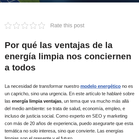
Rate this post
Por qué las ventajas de la
energía limpia nos conciernen
a todos
La necesidad de transformar nuestro
modelo energético
no es
un capricho, sino una urgencia. En este artículo te hablaré sobre
las
energía limpia ventajas
, un tema que va mucho más allá
del medio ambiente: se trata de salud, economía, empleo, e
incluso de justicia social. Como experto en SEO y marketing
con más de 20 años de experiencia, puedo asegurarte que esta
temática no solo interesa, sino que convierte. Las energías
limpias son el presente y el futuro.