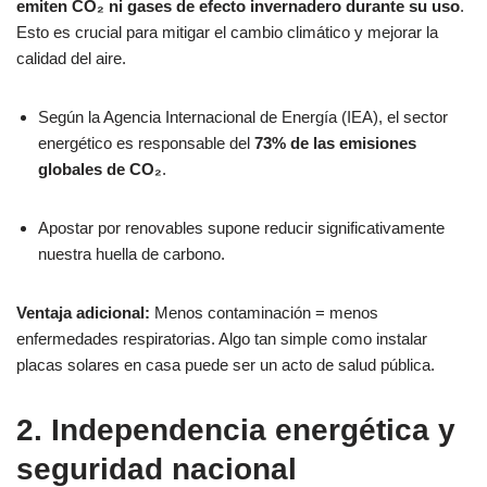
emiten CO₂ ni gases de efecto invernadero durante su uso
.
Esto es crucial para mitigar el cambio climático y mejorar la
calidad del aire.
Según la Agencia Internacional de Energía (IEA), el sector
energético es responsable del
73% de las emisiones
globales de CO₂
.
Apostar por renovables supone reducir significativamente
nuestra huella de carbono.
Ventaja adicional:
Menos contaminación = menos
enfermedades respiratorias. Algo tan simple como instalar
placas solares en casa puede ser un acto de salud pública.
2. Independencia energética y
seguridad nacional