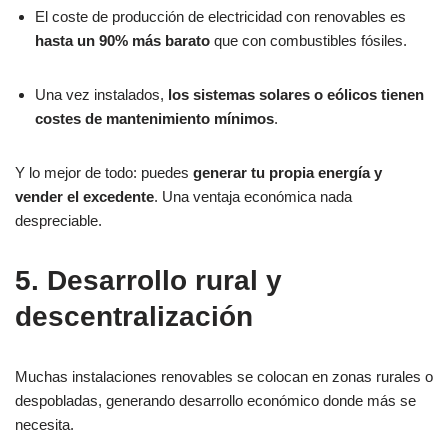
El coste de producción de electricidad con renovables es
hasta un 90% más barato
que con combustibles fósiles.
Una vez instalados,
los sistemas solares o eólicos tienen
costes de mantenimiento mínimos
.
Y lo mejor de todo: puedes
generar tu propia energía y
vender el excedente
. Una ventaja económica nada
despreciable.
5. Desarrollo rural y
descentralización
Muchas instalaciones renovables se colocan en zonas rurales o
despobladas, generando desarrollo económico donde más se
necesita.