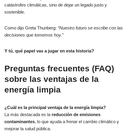
catástrofes climáticas, sino de dejar un legado justo y
sostenible.
Como dijo Greta Thunberg:
“Nuestro futuro se escribe con las
decisiones que tomemos hoy.”
Y tú, qué papel vas a jugar en esta historia?
Preguntas frecuentes (FAQ)
sobre las ventajas de la
energía limpia
¿Cuál es la principal ventaja de la energía limpia?
La más destacada es la
reducción de emisiones
contaminantes
, lo que ayuda a frenar el cambio climático y
mejorar la salud pública.