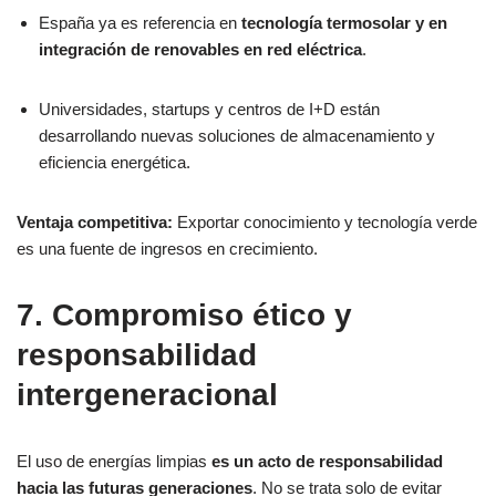
España ya es referencia en
tecnología termosolar y en
integración de renovables en red eléctrica
.
Universidades, startups y centros de I+D están
desarrollando nuevas soluciones de almacenamiento y
eficiencia energética.
Ventaja competitiva:
Exportar conocimiento y tecnología verde
es una fuente de ingresos en crecimiento.
7. Compromiso ético y
responsabilidad
intergeneracional
El uso de energías limpias
es un acto de responsabilidad
hacia las futuras generaciones
. No se trata solo de evitar