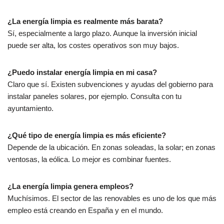
¿La energía limpia es realmente más barata?
Sí, especialmente a largo plazo. Aunque la inversión inicial
puede ser alta, los costes operativos son muy bajos.
¿Puedo instalar energía limpia en mi casa?
Claro que sí. Existen subvenciones y ayudas del gobierno para
instalar paneles solares, por ejemplo. Consulta con tu
ayuntamiento.
¿Qué tipo de energía limpia es más eficiente?
Depende de la ubicación. En zonas soleadas, la solar; en zonas
ventosas, la eólica. Lo mejor es combinar fuentes.
¿La energía limpia genera empleos?
Muchísimos. El sector de las renovables es uno de los que más
empleo está creando en España y en el mundo.