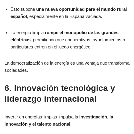
Esto supone
una nueva oportunidad para el mundo rural
español
, especialmente en la España vaciada.
La energía limpia
rompe el monopolio de las grandes
eléctricas
, permitiendo que cooperativas, ayuntamientos o
particulares entren en el juego energético.
La democratización de la energía es una ventaja que transforma
sociedades.
6. Innovación tecnológica y
liderazgo internacional
Invertir en energías limpias impulsa la
investigación, la
innovación y el talento nacional
.