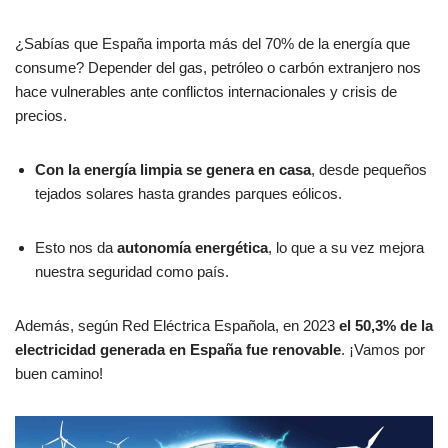
¿Sabías que España importa más del 70% de la energía que
consume? Depender del gas, petróleo o carbón extranjero nos
hace vulnerables ante conflictos internacionales y crisis de
precios.
Con la energía limpia se genera en casa
, desde pequeños
tejados solares hasta grandes parques eólicos.
Esto nos da
autonomía energética
, lo que a su vez mejora
nuestra seguridad como país.
Además, según Red Eléctrica Española, en 2023
el 50,3% de la
electricidad generada en España fue renovable
. ¡Vamos por
buen camino!