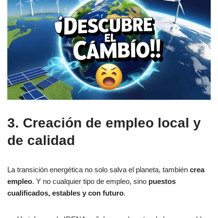
3. Creación de empleo local y
de calidad
La transición energética no solo salva el planeta, también
crea
empleo
. Y no cualquier tipo de empleo, sino
puestos
cualificados, estables y con futuro
.