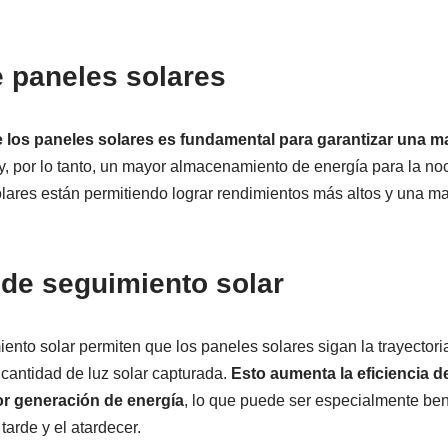
e paneles solares
de los paneles solares es fundamental para garantizar una 
y, por lo tanto, un mayor almacenamiento de energía para la n
olares están permitiendo lograr rendimientos más altos y una 
de seguimiento solar
nto solar permiten que los paneles solares sigan la trayectoria 
 cantidad de luz solar capturada.
Esto aumenta la eficiencia d
r generación de energía
, lo que puede ser especialmente ben
tarde y el atardecer.