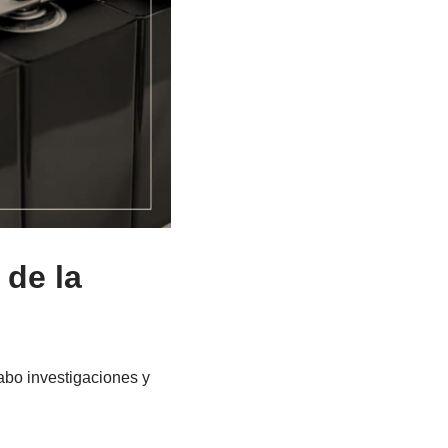
 de la
cabo investigaciones y