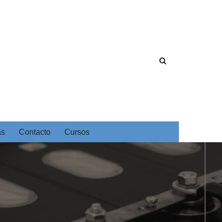
as
Contacto
Cursos