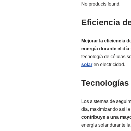
No products found.
Eficiencia d
Mejorar la eficiencia 
energía durante el día
tecnología de células s
solar
en electricidad.
Tecnologías 
Los sistemas de seguimie
día, maximizando así la
contribuye a una mayo
energía solar durante la 