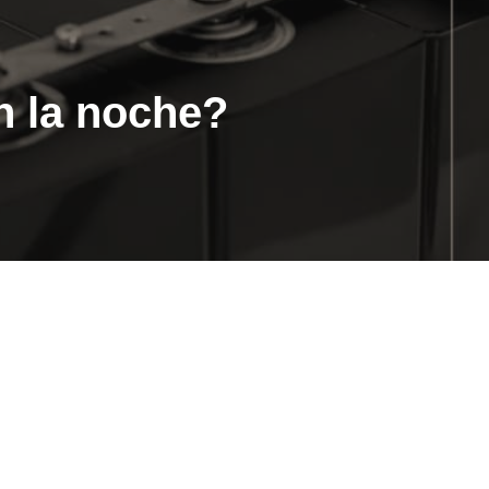
n la noche?