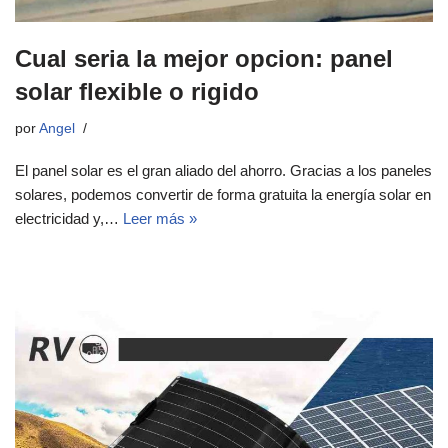
Cual seria la mejor opcion: panel
solar flexible o rigido
por
Angel
El panel solar es el gran aliado del ahorro. Gracias a los paneles
solares, podemos convertir de forma gratuita la energía solar en
electricidad y,…
Leer más »