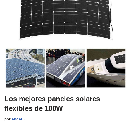
Los mejores paneles solares
flexibles de 100W
por
Angel