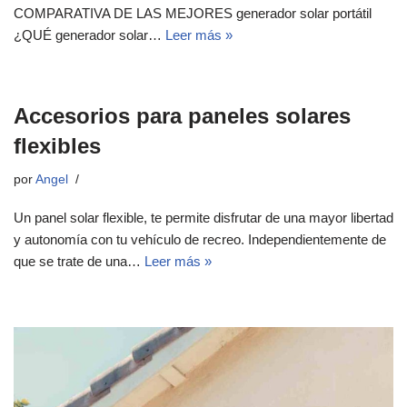
COMPARATIVA DE LAS MEJORES generador solar portátil
¿QUÉ generador solar…
Leer más »
Accesorios para paneles solares
flexibles
por
Angel
Un panel solar flexible, te permite disfrutar de una mayor libertad
y autonomía con tu vehículo de recreo. Independientemente de
que se trate de una…
Leer más »