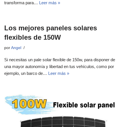
transforma para…
Leer más »
Los mejores paneles solares
flexibles de 150W
por
Angel
Si necesitas un pale solar flexible de 150w, para disponer de
una mayor autonomía y libertad en tus vehículos, como por
ejemplo, un barco de…
Leer más »