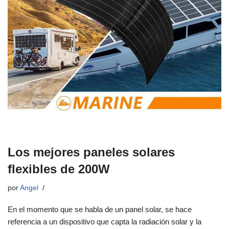
Los mejores paneles solares
flexibles de 200W
por
Angel
En el momento que se habla de un panel solar, se hace
referencia a un dispositivo que capta la radiación solar y la