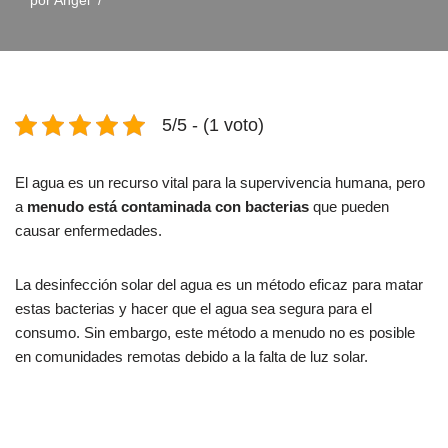
por
Angel
5/5 - (1 voto)
El agua es un recurso vital para la supervivencia humana, pero
a
menudo está contaminada con bacterias
que pueden
causar enfermedades.
La desinfección solar del agua es un método eficaz para matar
estas bacterias y hacer que el agua sea segura para el
consumo. Sin embargo, este método a menudo no es posible
en comunidades remotas debido a la falta de luz solar.