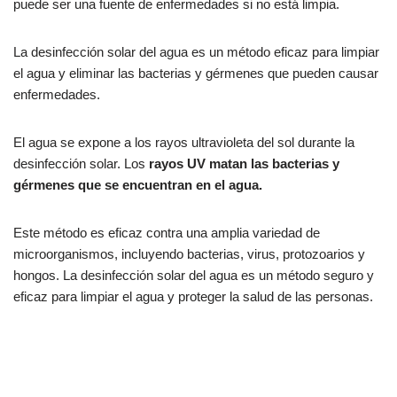
puede ser una fuente de enfermedades si no está limpia.
La desinfección solar del agua es un método eficaz para limpiar
el agua y eliminar las bacterias y gérmenes que pueden causar
enfermedades.
El agua se expone a los rayos ultravioleta del sol durante la
desinfección solar. Los
rayos UV matan las bacterias y
gérmenes que se encuentran en el agua.
Este método es eficaz contra una amplia variedad de
microorganismos, incluyendo bacterias, virus, protozoarios y
hongos. La desinfección solar del agua es un método seguro y
eficaz para limpiar el agua y proteger la salud de las personas.