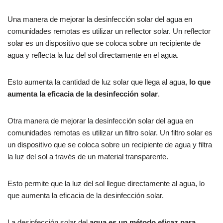
Una manera de mejorar la desinfección solar del agua en
comunidades remotas es utilizar un reflector solar. Un reflector
solar es un dispositivo que se coloca sobre un recipiente de
agua y reflecta la luz del sol directamente en el agua.
Esto aumenta la cantidad de luz solar que llega al agua,
lo que
aumenta la eficacia de la desinfección solar
.
Otra manera de mejorar la desinfección solar del agua en
comunidades remotas es utilizar un filtro solar. Un filtro solar es
un dispositivo que se coloca sobre un recipiente de agua y filtra
la luz del sol a través de un material transparente.
Esto permite que la luz del sol llegue directamente al agua, lo
que aumenta la eficacia de la desinfección solar.
La desinfección solar del
agua es un método eficaz para