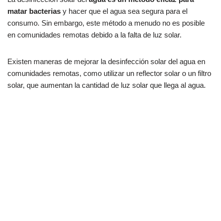
matar bacterias
y hacer que el agua sea segura para el
consumo. Sin embargo, este método a menudo no es posible
en comunidades remotas debido a la falta de luz solar.
Existen maneras de mejorar la desinfección solar del agua en
comunidades remotas, como utilizar un reflector solar o un filtro
solar, que aumentan la cantidad de luz solar que llega al agua.