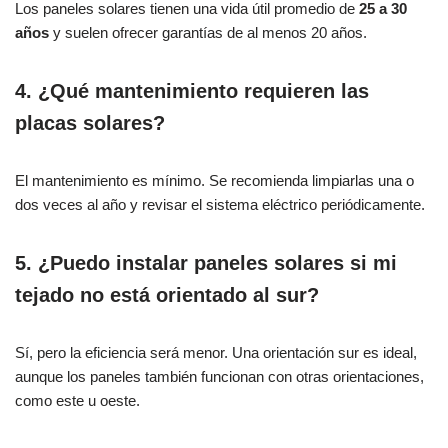
Los paneles solares tienen una vida útil promedio de
25 a 30
años
y suelen ofrecer garantías de al menos 20 años.
4. ¿Qué mantenimiento requieren las
placas solares?
El mantenimiento es mínimo. Se recomienda limpiarlas una o
dos veces al año y revisar el sistema eléctrico periódicamente.
5. ¿Puedo instalar paneles solares si mi
tejado no está orientado al sur?
Sí, pero la eficiencia será menor. Una orientación sur es ideal,
aunque los paneles también funcionan con otras orientaciones,
como este u oeste.