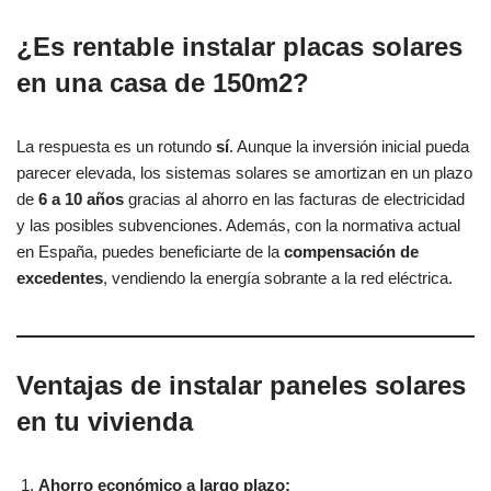
¿Es rentable instalar placas solares
en una casa de 150m2?
La respuesta es un rotundo
sí
. Aunque la inversión inicial pueda
parecer elevada, los sistemas solares se amortizan en un plazo
de
6 a 10 años
gracias al ahorro en las facturas de electricidad
y las posibles subvenciones. Además, con la normativa actual
en España, puedes beneficiarte de la
compensación de
excedentes
, vendiendo la energía sobrante a la red eléctrica.
Ventajas de instalar paneles solares
en tu vivienda
Ahorro económico a largo plazo: