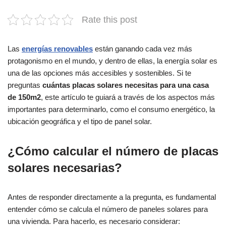
Rate this post
Las
energías renovables
están ganando cada vez más
protagonismo en el mundo, y dentro de ellas, la energía solar es
una de las opciones más accesibles y sostenibles. Si te
preguntas
cuántas placas solares necesitas para una casa
de 150m2
, este artículo te guiará a través de los aspectos más
importantes para determinarlo, como el consumo energético, la
ubicación geográfica y el tipo de panel solar.
¿Cómo calcular el número de placas
solares necesarias?
Antes de responder directamente a la pregunta, es fundamental
entender cómo se calcula el número de paneles solares para
una vivienda. Para hacerlo, es necesario considerar: