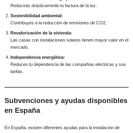
Reducirás drásticamente tu factura de la luz.
Sostenibilidad ambiental:
Contribuyes a la reducción de emisiones de CO2.
Revalorización de la vivienda:
Las casas con instalaciones solares tienen mayor valor en el
mercado.
Independencia energética:
Reduces tu dependencia de las compañías eléctricas y sus
tarifas.
Subvenciones y ayudas disponibles
en España
En España, existen diferentes ayudas para la instalación de