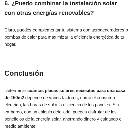
6. ¿Puedo combinar la instalación solar
con otras energías renovables?
Claro, puedes complementar tu sistema con aerogeneradores o
bombas de calor para maximizar la eficiencia energética de tu
hogar.
Conclusión
Determinar
cuántas placas solares necesitas para una casa
de 150m2
depende de varios factores, como el consumo
eléctrico, las horas de sol y la eficiencia de los paneles. Sin
embargo, con un cálculo detallado, puedes disfrutar de los
beneficios de la energía solar, ahorrando dinero y cuidando el
medio ambiente.