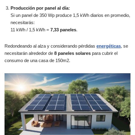
Producción por panel al día:
Si un panel de 350 Wp produce 1,5 kWh diarios en promedio,
necesitarás:
11 kWh / 1,5 kWh =
7,33 paneles
.
Redondeando al alza y considerando pérdidas
energéticas
, se
necesitarán alrededor de
8 paneles solares
para cubrir el
consumo de una casa de 150m2.