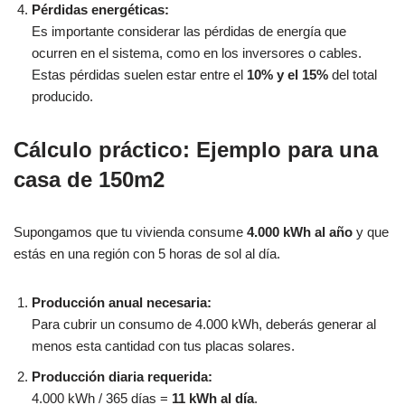
Pérdidas energéticas:
Es importante considerar las pérdidas de energía que
ocurren en el sistema, como en los inversores o cables.
Estas pérdidas suelen estar entre el
10% y el 15%
del total
producido.
Cálculo práctico: Ejemplo para una
casa de 150m2
Supongamos que tu vivienda consume
4.000 kWh al año
y que
estás en una región con 5 horas de sol al día.
Producción anual necesaria:
Para cubrir un consumo de 4.000 kWh, deberás generar al
menos esta cantidad con tus placas solares.
Producción diaria requerida:
4.000 kWh / 365 días =
11 kWh al día
.