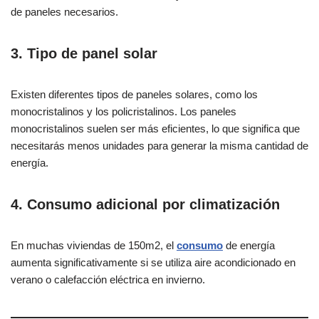
de paneles necesarios.
3. Tipo de panel solar
Existen diferentes tipos de paneles solares, como los
monocristalinos y los policristalinos. Los paneles
monocristalinos suelen ser más eficientes, lo que significa que
necesitarás menos unidades para generar la misma cantidad de
energía.
4. Consumo adicional por climatización
En muchas viviendas de 150m2, el
consumo
de energía
aumenta significativamente si se utiliza aire acondicionado en
verano o calefacción eléctrica en invierno.