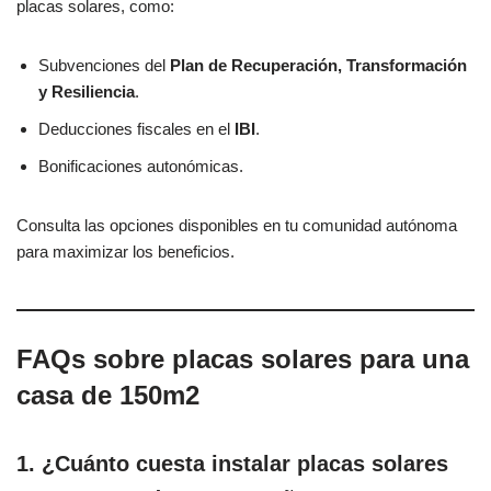
placas solares, como:
Subvenciones del
Plan de Recuperación, Transformación
y Resiliencia
.
Deducciones fiscales en el
IBI
.
Bonificaciones autonómicas.
Consulta las opciones disponibles en tu comunidad autónoma
para maximizar los beneficios.
FAQs sobre placas solares para una
casa de 150m2
1. ¿Cuánto cuesta instalar placas solares