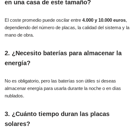
en una casa de este tamaño?
El coste promedio puede oscilar entre
4.000 y 10.000 euros
,
dependiendo del número de placas, la calidad del sistema y la
mano de obra.
2. ¿Necesito baterías para almacenar la
energía?
No es obligatorio, pero las baterías son útiles si deseas
almacenar energía para usarla durante la noche o en días
nublados.
3. ¿Cuánto tiempo duran las placas
solares?