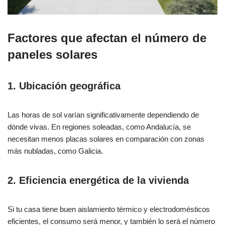
Factores que afectan el número de
paneles solares
1. Ubicación geográfica
Las horas de sol varían significativamente dependiendo de
dónde vivas. En regiones soleadas, como Andalucía, se
necesitan menos placas solares en comparación con zonas
más nubladas, como Galicia.
2. Eficiencia energética de la vivienda
Si tu casa tiene buen aislamiento térmico y electrodomésticos
eficientes, el consumo será menor, y también lo será el número