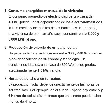
Consumo energético mensual de la vivienda:
El consumo promedio de
electricidad
de una casa de
150m2 puede variar dependiendo de los
electrodomésticos
,
la iluminación y los hábitos de los habitantes. En España,
una vivienda de este tamaño suele consumir entre
3.000 y
5.000 kWh al año
.
Producción de energía de un panel solar:
Un panel solar promedio genera entre
300 y 400 Wp (vatios
pico)
dependiendo de su calidad y tecnología. En
condiciones ideales, una placa de 350 Wp puede producir
aproximadamente
1,5 kWh al día
.
Horas de sol al día en tu región:
La producción solar depende directamente de las horas de
sol efectivas. Por ejemplo, en el sur de España hay entre
5 y
6 horas de sol al día
, mientras que en el norte puede haber
menos de 4 horas.