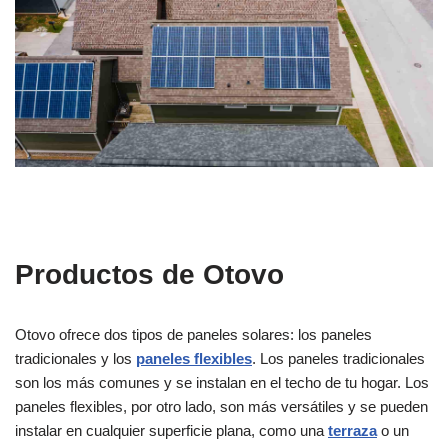
Productos de Otovo
Otovo ofrece dos tipos de paneles solares: los paneles
tradicionales y los
paneles flexibles
. Los paneles tradicionales
son los más comunes y se instalan en el techo de tu hogar. Los
paneles flexibles, por otro lado, son más versátiles y se pueden
instalar en cualquier superficie plana, como una
terraza
o un