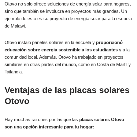
Otovo no solo ofrece soluciones de energía solar para hogares,
sino que también se involucra en proyectos más grandes. Un
ejemplo de esto es su proyecto de energía solar para la escuela
de Malawi.
Otovo instaló paneles solares en la escuela y
proporcionó
educación sobre energía sostenible a los estudiantes
y a la
comunidad local. Además, Otovo ha trabajado en proyectos
similares en otras partes del mundo, como en Costa de Marfil y
Tailandia.
Ventajas de las placas solares
Otovo
Hay muchas razones por las que las
placas solares Otovo
son una opción interesante para tu hogar: