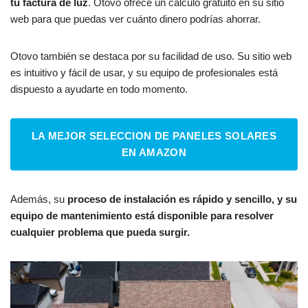
tu factura de luz
. Otovo ofrece un cálculo gratuito en su sitio
web para que puedas ver cuánto dinero podrías ahorrar.
Otovo también se destaca por su facilidad de uso. Su sitio web
es intuitivo y fácil de usar, y su equipo de profesionales está
dispuesto a ayudarte en todo momento.
LA MEJOR SELECCION DE PANELES SOLARES
EN AMAZON
Además, su
proceso de instalación es rápido y sencillo, y su
equipo de mantenimiento está disponible para resolver
cualquier problema que pueda surgir.