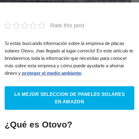
Rate this post
Si estás buscando información sobre la empresa de placas
solares Otovo, ¡has llegado al lugar correcto! En este artículo te
brindaremos toda la información que necesitas para conocer
más sobre esta empresa y cómo puede ayudarte a ahorrar
dinero y
proteger el medio ambiente
.
LA MEJOR SELECCION DE PANELES SOLARES
EN AMAZON
¿Qué es Otovo?