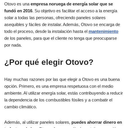
Otovo es una
empresa noruega de energía solar que se
fundó en 2016
. Su objetivo es facilitar el acceso a la energía
solar a todas las personas, ofreciendo paneles solares
asequibles y fáciles de instalar. Además, Otovo se encarga de
todo el proceso, desde la instalación hasta el
mantenimiento
de los paneles, para que el cliente no tenga que preocuparse
por nada.
¿Por qué elegir Otovo?
Hay muchas razones por las que elegir a Otovo es una buena
opción. Primero, es una empresa respetuosa con el medio
ambiente. Al utilizar energía solar, estás contribuyendo a reducir
la dependencia de los combustibles fósiles y a combatir el
cambio climático.
Además, al utilizar paneles solares,
puedes ahorrar dinero en