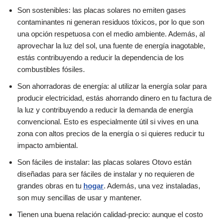
Son sostenibles: las placas solares no emiten gases
contaminantes ni generan residuos tóxicos, por lo que son
una opción respetuosa con el medio ambiente. Además, al
aprovechar la luz del sol, una fuente de energía inagotable,
estás contribuyendo a reducir la dependencia de los
combustibles fósiles.
Son ahorradoras de energía: al utilizar la energía solar para
producir electricidad, estás ahorrando dinero en tu factura de
la luz y contribuyendo a reducir la demanda de energía
convencional. Esto es especialmente útil si vives en una
zona con altos precios de la energía o si quieres reducir tu
impacto ambiental.
Son fáciles de instalar: las placas solares Otovo están
diseñadas para ser fáciles de instalar y no requieren de
grandes obras en tu
hogar
. Además, una vez instaladas,
son muy sencillas de usar y mantener.
Tienen una buena relación calidad-precio: aunque el costo