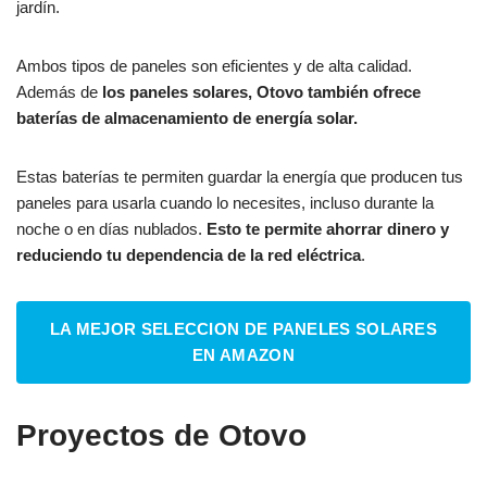
jardín.
Ambos tipos de paneles son eficientes y de alta calidad.
Además de
los paneles solares, Otovo también ofrece
baterías de almacenamiento de energía solar.
Estas baterías te permiten guardar la energía que producen tus
paneles para usarla cuando lo necesites, incluso durante la
noche o en días nublados.
Esto te permite ahorrar dinero y
reduciendo tu dependencia de la red eléctrica
.
LA MEJOR SELECCION DE PANELES SOLARES
EN AMAZON
Proyectos de Otovo