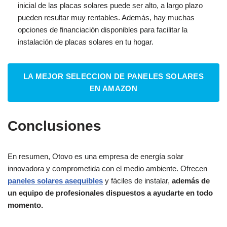
inicial de las placas solares puede ser alto, a largo plazo
pueden resultar muy rentables. Además, hay muchas
opciones de financiación disponibles para facilitar la
instalación de placas solares en tu hogar.
LA MEJOR SELECCION DE PANELES SOLARES
EN AMAZON
Conclusiones
En resumen, Otovo es una empresa de energía solar
innovadora y comprometida con el medio ambiente. Ofrecen
paneles solares asequibles
y fáciles de instalar,
además de
un equipo de profesionales dispuestos a ayudarte en todo
momento.